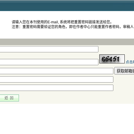
 注意：重置密码需要验证您的角色，即在作者中心只能重置作者密码，审稿
 获取邮箱