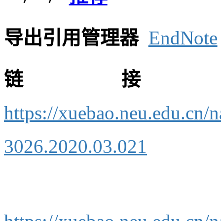
导出引用管理器
EndNote
链接
https://xuebao.neu.edu.cn/
3026.2020.03.021