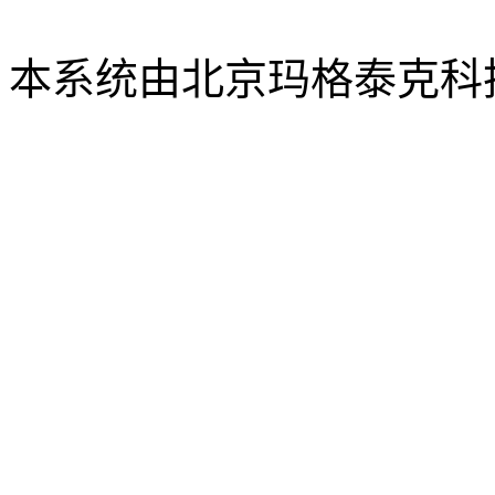
editor@mail.neu.edu.cn
本系统由北京玛格泰克科