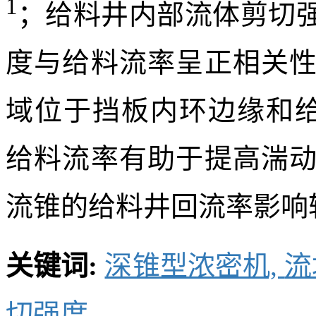
1
；给料井内部流体剪切
度与给料流率呈正相关
域位于挡板内环边缘和给料
给料流率有助于提高湍
流锥的给料井回流率影响
关键词:
深锥型浓密机,
流
切强度