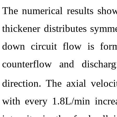
The numerical results show
thickener distributes symme
down circuit flow is form
counterflow and dischar
direction. The axial veloc
with every 1.8L/min increa