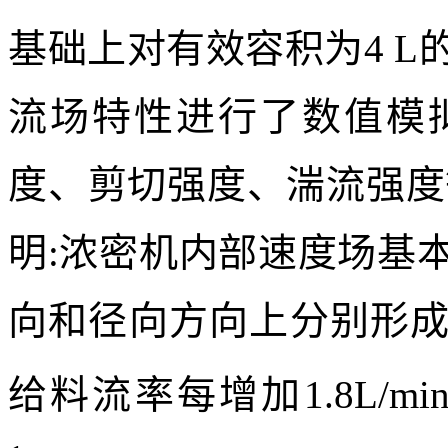
基础上对有效容积为4 
流场特性进行了数值模
度、剪切强度、湍流强度
明:浓密机内部速度场基
向和径向方向上分别形
给料流率每增加1.8L/mi