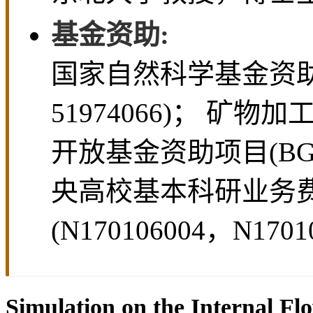
基金资助:
国家自然科学基金资助项目
51974066)； 
开放基金资助项目(BGRIM
央高校基本科研业务
(N170106004，N17010
Simulation on the Internal Flo