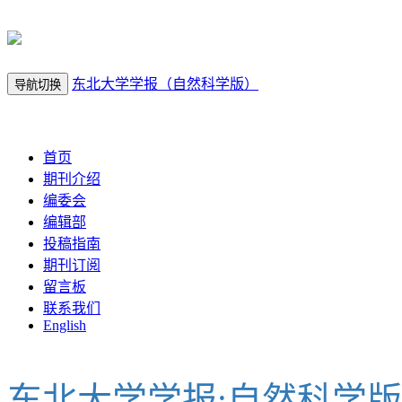
东北大学学报（自然科学版）
导航切换
2026年8月9日 星期日
首页
期刊介绍
编委会
编辑部
投稿指南
期刊订阅
留言板
联系我们
English
东北大学学报:自然科学版