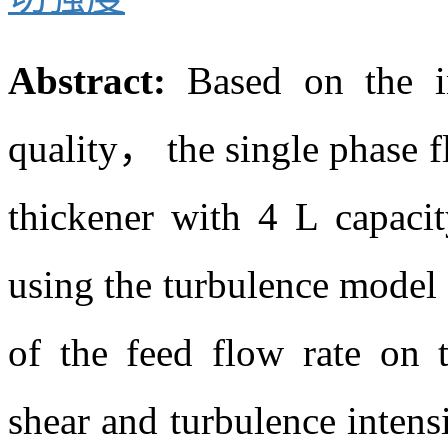
Abstract:
Based on the i
quality， the single phase f
thickener with 4 L capaci
using the turbulence model 
of the feed flow rate on t
shear and turbulence intens