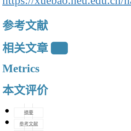
https://xuebao.neu.edu.cn
参考文献
相关文章
15
Metrics
本文评价
摘要
参考文献