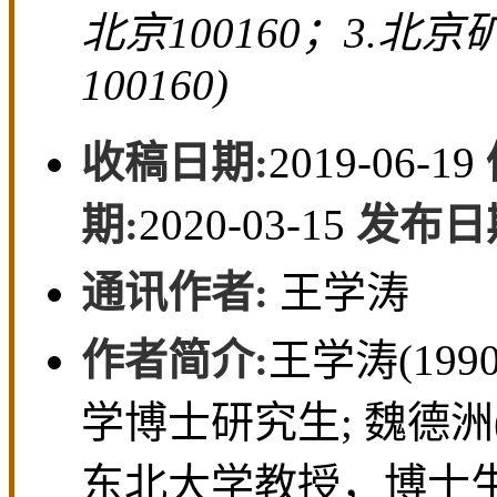
北京100160；3.
100160)
收稿日期:
2019-06-19
期:
2020-03-15
发布日
通讯作者:
王学涛
作者简介:
王学涛(19
学博士研究生; 魏德洲(
东北大学教授，博士生