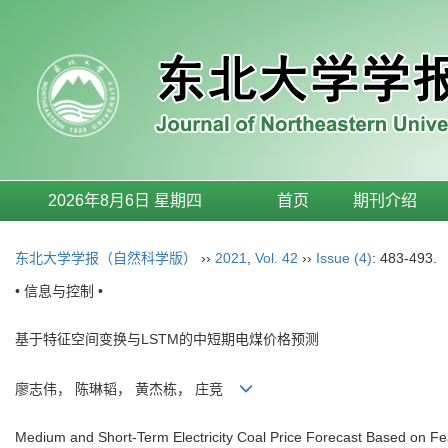
2026年8月6日 星期四
首页
期刊介绍
东北大学学报（自然科学版）
››
2021
,
Vol. 42
››
Issue (4)
: 483-493.
• 信息与控制 •
基于特征空间变换与LSTM的中短期电煤价格预测
廖志伟， 陈琳韬， 黄杰栋， 庄竞
Medium and Short-Term Electricity Coal Price Forecast Based on 