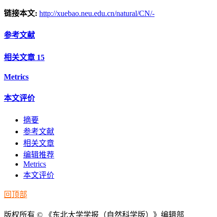
链接本文:
http://xuebao.neu.edu.cn/natural/CN/-
参考文献
相关文章
15
Metrics
本文评价
摘要
参考文献
相关文章
编辑推荐
Metrics
本文评价
回顶部
版权所有 © 《东北大学学报（自然科学版）》编辑部