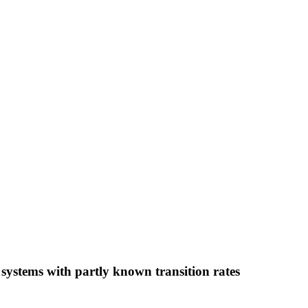
systems with partly known transition rates