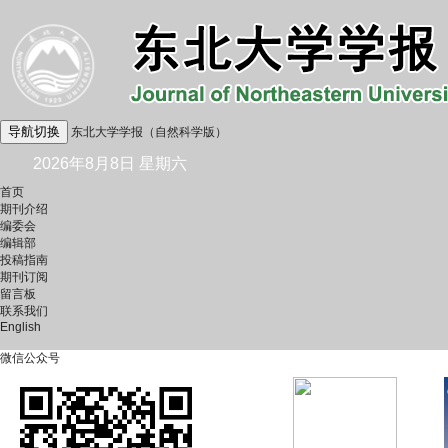
导航切换
东北大学学报（自然科学版）
2026年8月8日 星期六
首页
期刊介绍
编委会
编辑部
投稿指南
期刊订阅
留言板
联系我们
English
微信公众号