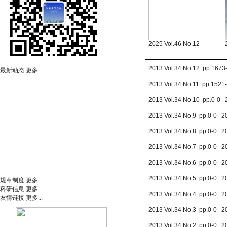
2025 Vol.46 No.12
2013 Vol.34 No.12 pp.167
最新动态
更多...
2013 Vol.34 No.11 pp.152
2013 Vol.34 No.10 pp.0-0 
2013 Vol.34 No.9 pp.0-0 2
2013 Vol.34 No.8 pp.0-0 2
2013 Vol.34 No.7 pp.0-0 2
2013 Vol.34 No.6 pp.0-0 2
2013 Vol.34 No.5 pp.0-0 2
规章制度
更多...
科研信息
更多...
2013 Vol.34 No.4 pp.0-0 2
友情链接
更多...
2013 Vol.34 No.3 pp.0-0 2
2013 Vol.34 No.2 pp.0-0 2