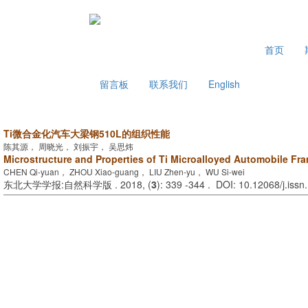
2026年8月9日 星期日
首页
留言板
联系我们
English
Ti微合金化汽车大梁钢510L的组织性能
陈其源， 周晓光， 刘振宇， 吴思炜
Microstructure and Properties of Ti Microalloyed Automobile Fr
CHEN Qi-yuan， ZHOU Xiao-guang， LIU Zhen-yu， WU Si-wei
东北大学学报:自然科学版 . 2018, (
3
): 339 -344 . DOI: 10.12068/j.iss