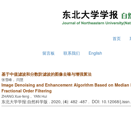
2026年8月10日 星期一
首页
留言板
联系我们
English
基于中值滤波和分数阶滤波的图像去噪与增强算法
张雪峰， 闫慧
Image Denoising and Enhancement Algorithm Based on Median F
Fractional Order Filtering
ZHANG Xue-feng， YAN Hui
东北大学学报:自然科学版 . 2020, (
4
): 482 -487 . DOI: 10.12068/j.iss