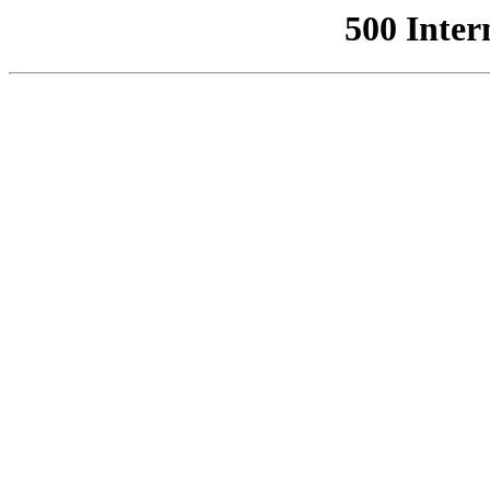
500 Inter