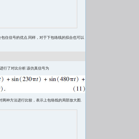
包住信号的优点.同样，对于下包络线的拟合也可以
进行了对比分析.该仿真信号为
于对两种方法进行比较，表示上包络线的局部放大图.