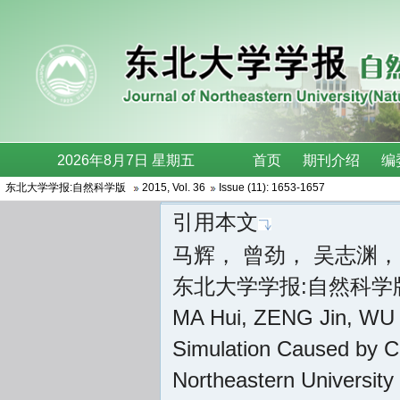
东北大学学报:自然科学版
2015
,
Vol. 36
Issue (11)
: 1653-1657
引用本文
马辉， 曾劲， 吴志渊， 
东北大学学报:自然科学版 , 20
MA Hui, ZENG Jin, WU 
Simulation Caused by C
Northeastern Universit