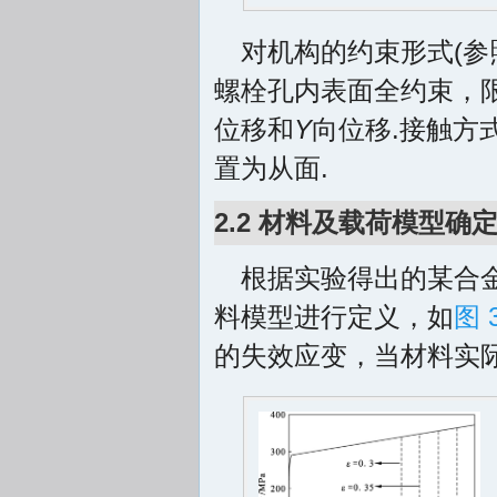
对机构的约束形式(参
螺栓孔内表面全约束，
位移和
Y
向位移.接触方
置为从面.
2.2 材料及载荷模型确
根据实验得出的某合金
料模型进行定义，如
图 
的失效应变，当材料实