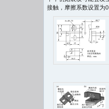
接触，摩擦系数设置为0.