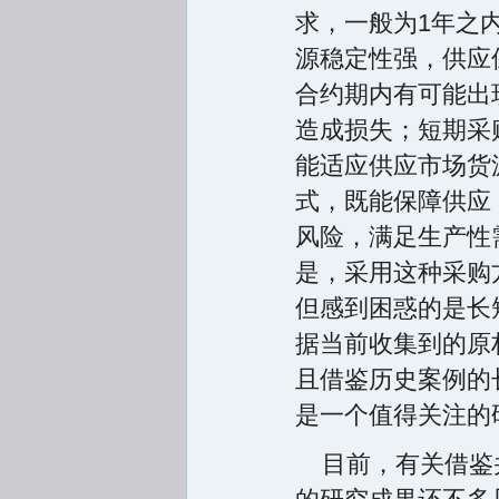
求，一般为1年之
源稳定性强，供应
合约期内有可能出
造成损失；短期采
能适应供应市场货
式，既能保障供应
风险，满足生产性
是，采用这种采购
但感到困惑的是长
据当前收集到的原
且借鉴历史案例的
是一个值得关注的
目前，有关借鉴