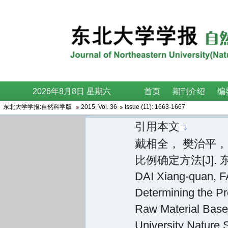
东北大学学报:自然科学版
2015
,
Vol. 36
Issue (11)
: 1663-1667
引用本文
戴相全， 樊治平，
比例确定方法[J]. 东北
DAI Xiang-quan, F
Determining the P
Raw Material Based
University Nature 