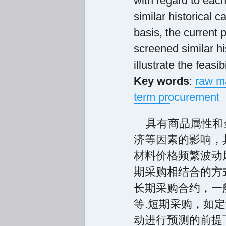
with regard to each
similar historical c
basis, the current
screened similar his
illustrate the feasi
Key words
:
raw m
term procurement
具有商品属性和
济等因素的影响，
材料价格频繁波动
期采购相结合的方
长期采购合约，一
等.短期采购，如
动进行预测的前提