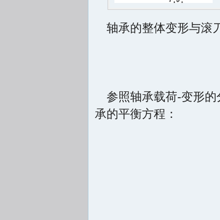
轴承的整体变形与滚
参照轴承载荷-变形的
承的平衡方程：