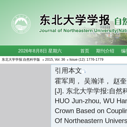
东北大学学报:自然科学版
2015
,
Vol. 36
Issue (12)
: 1776-1779
引用本文
霍军周， 吴瀚洋， 赵
[J]. 东北大学学报:自然科学版 
HUO Jun-zhou, WU Han-
Crown Based on Couplin
Of Northeastern Univer