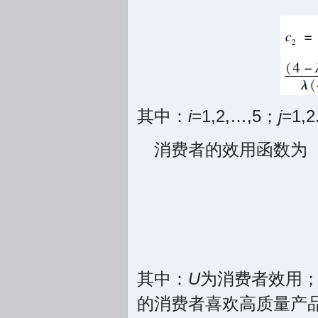
其中：
i
=1,2,…,5；
j
=1,2
消费者的效用函数为
其中：
U
为消费者效用
的消费者喜欢高质量产