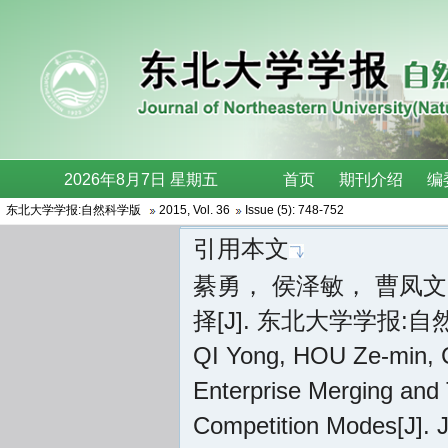
东北大学学报:自然科学版
2015
,
Vol. 36
Issue (5)
: 748-752
引用本文
綦勇， 侯泽敏， 曹凤
择[J]. 东北大学学报:自然科学
QI Yong, HOU Ze-min, 
Enterprise Merging and 
Competition Modes[J]. J