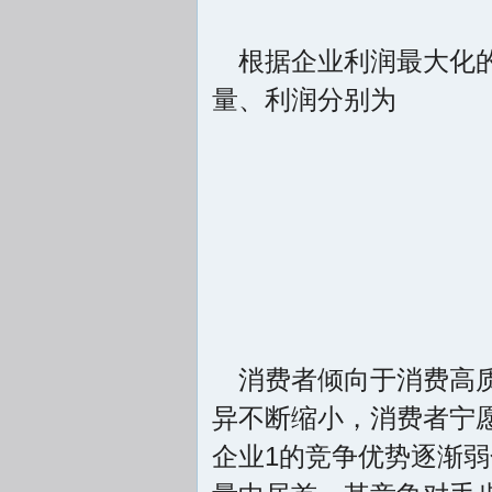
根据企业利润最大化的
量、利润分别为
消费者倾向于消费高
异不断缩小，消费者宁
企业1的竞争优势逐渐弱