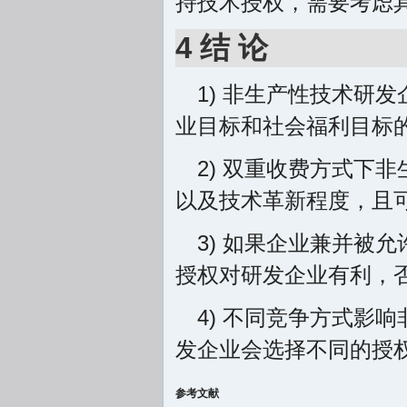
持技术授权，需要考虑具
4 结 论
1) 非生产性技术研
业目标和社会福利目标的
2) 双重收费方式下
以及技术革新程度，且可
3) 如果企业兼并被
授权对研发企业有利，否
4) 不同竞争方式影
发企业会选择不同的授
参考文献