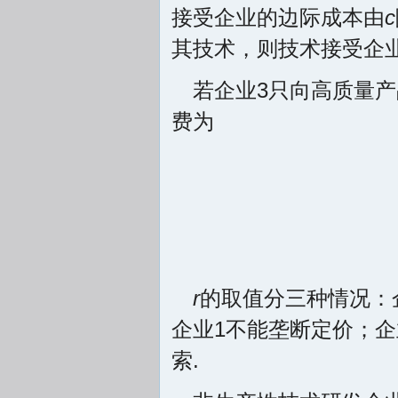
接受企业的边际成本由
c
其技术，则技术接受企
若企业3只向高质量
费为
r
的取值分三种情况：
企业1不能垄断定价；企
索.