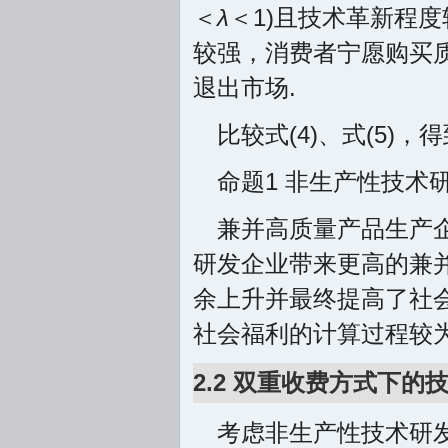
＜
λ
＜1)且技术革新程度
较强，消费者宁愿购买
退出市场.
比较式(4)、式(5)，
命题1 非生产性技术
兼并高质量产品生产
研发企业带来更高的兼
余上升并最终提高了社会
社会福利的计算过程较为
2.2 双重收费方式下的
考虑非生产性技术研发