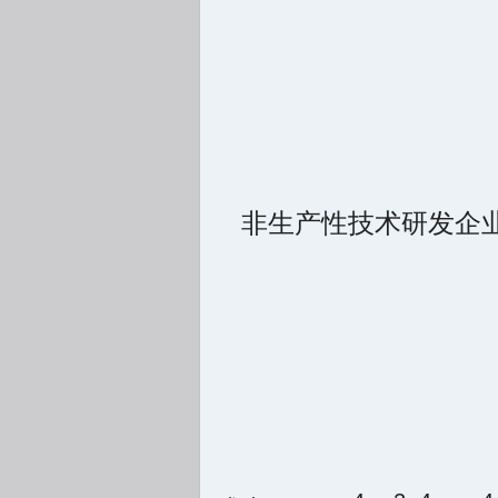
非生产性技术研发企