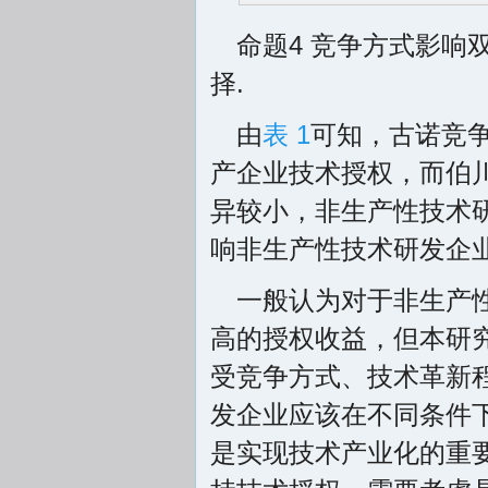
命题4 竞争方式影
择.
由
表 1
可知，古诺竞
产企业技术授权，而伯
异较小，非生产性技术
响非生产性技术研发企业
一般认为对于非生产
高的授权收益，但本研
受竞争方式、技术革新
发企业应该在不同条件
是实现技术产业化的重