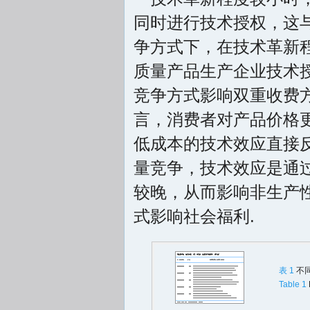
同时进行技术授权，这
争方式下，在技术革新
质量产品生产企业技术
竞争方式影响双重收费
言，消费者对产品价格
低成本的技术效应直接
量竞争，技术效应是通
较晚，从而影响非生产
式影响社会福利.
表 1
不
Table 1