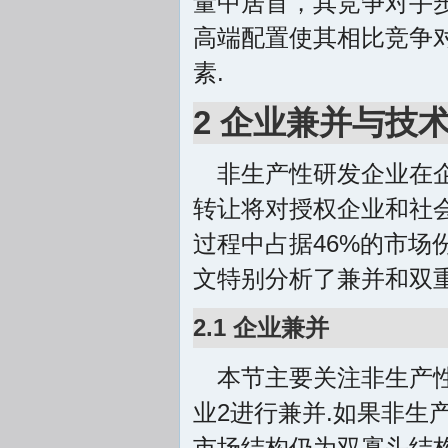
量中居首，其竞争对手步
高端配置使其相比竞争
素.
2 企业兼并与技
非生产性研发企业在
转让将对授权企业和社
过程中占据46%的市场
文特别分析了兼并和双
2.1 企业兼并
本节主要关注非生产
业2进行兼并.如果非生
市场结构仍为双寡头结