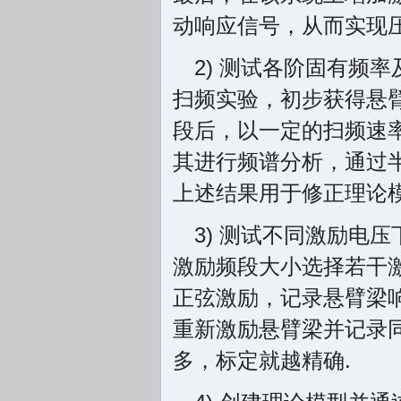
动响应信号，从而实现
2) 测试各阶固有频
扫频实验，初步获得悬
段后，以一定的扫频速
其进行频谱分析，通过
上述结果用于修正理论
3) 测试不同激励电
激励频段大小选择若干
正弦激励，记录悬臂梁
重新激励悬臂梁并记录
多，标定就越精确.