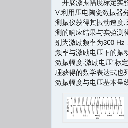
开展激振幅度标定实验.激
V.利用压电陶瓷激振
测振仪获得其振动速度
测的响应结果与实验测得
别为激励频率为300 H
频率与激励电压下的振
激振幅度-激励电压”标
理获得的数学表达式也
激振幅度与电压基本呈线