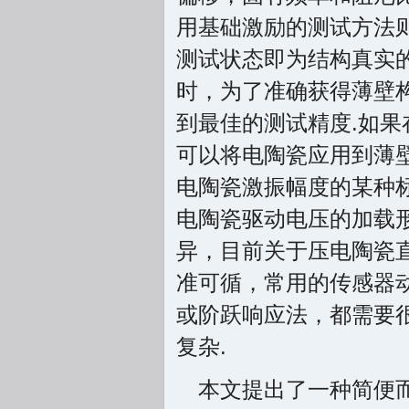
用基础激励的测试方法
测试状态即为结构真实
时，为了准确获得薄壁
到最佳的测试精度.如
可以将电陶瓷应用到薄
电陶瓷激振幅度的某种
电陶瓷驱动电压的加载
异，目前关于压电陶瓷
准可循，常用的传感器
或阶跃响应法，都需要
复杂.
本文提出了一种简便