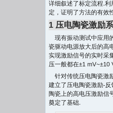
详细叙述了标定流程.利
定，证明了方法的有效性
1 压电陶瓷激励
现有振动测试中应用
瓷驱动电源放大后的高
实现激励信号的实时采
压一般都在±1 mV~±10
针对传统压电陶瓷激
建立了压电陶瓷激励-反
陶瓷上的高电压激励信
奠定了基础.