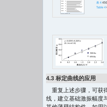
表 4
45
Table 4
4.3 标定曲线的应用
重复上述步骤，可获
线，建立基础激振幅度
其他薄壁结构件，如用