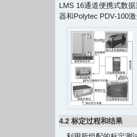
LMS 16通道便携式数据
器和Polytec PDV-10
4.2 标定过程和结果
利用所组配的标定测