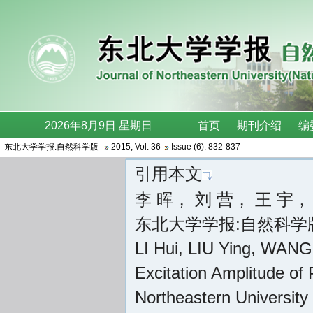
东北大学学报:自然科学版
2015
,
Vol. 36
Issue (6)
: 832-837
引用本文
李 晖， 刘 营， 王 宇
东北大学学报:自然科学版 , 20
LI Hui, LIU Ying, WANG
Excitation Amplitude of 
Northeastern University