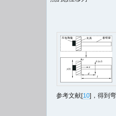
参考文献[
10
]，得到