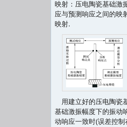
映射：压电陶瓷基础激
应与预测响应之间的映
映射.
用建立好的压电陶瓷
基础激振幅度下的振动
动响应一致时(误差控制