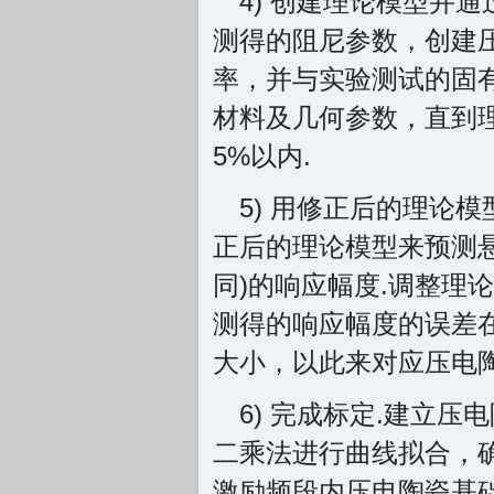
4) 创建理论模型并
测得的阻尼参数，创建
率，并与实验测试的固
材料及几何参数，直到
5%以内.
5) 用修正后的理论
正后的理论模型来预测
同)的响应幅度.调整理
测得的响应幅度的误差
大小，以此来对应压电
6) 完成标定.建立
二乘法进行曲线拟合，
激励频段内压电陶瓷基础