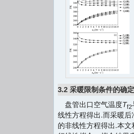
3.2 采暖限制条件的确
盘管出口空气温度
T
f2
线性方程得出.而采暖后
的非线性方程得出.本文利