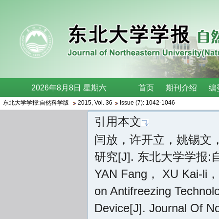
东北大学学报:自然科学版
2015
,
Vol. 36
Issue (7)
: 1042-1046
引用本文
闫放，许开立，姚锡文，
研究[J]. 东北大学学报:自然科
YAN Fang， XU Kai-li，
on Antifreezing Technol
Device[J]. Journal Of N