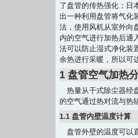
了盘管的传热强化；日本的
出一种利用盘管将气化
法，使用风机从室外向
内的空气进行加热后通
法可以防止湿式净化装
余热进行采暖，所以可达
1 盘管空气加热
热量从干式除尘器经
的空气通过热对流与热
1.1 盘管内壁温度计算
盘管外壁的温度可以直