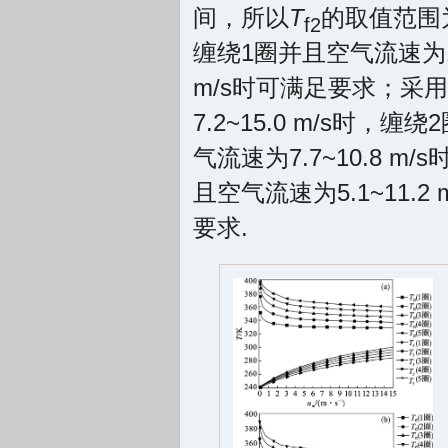
间，所以
T
的取值范围为[
f2
缠绕1圈并且空气流速为10.
m/s时可满足要求；采用
7.2~15.0 m/s时，
气流速为7.7~10.8 
且空气流速为5.1~11.2
要求.