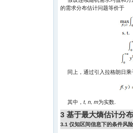
的需求分布估计问题等价于
同上，通过引入拉格朗日乘
其中，
t, n, m
为实数.
3 基于最大熵估计分
3.1 仅知区间信息下的条件风