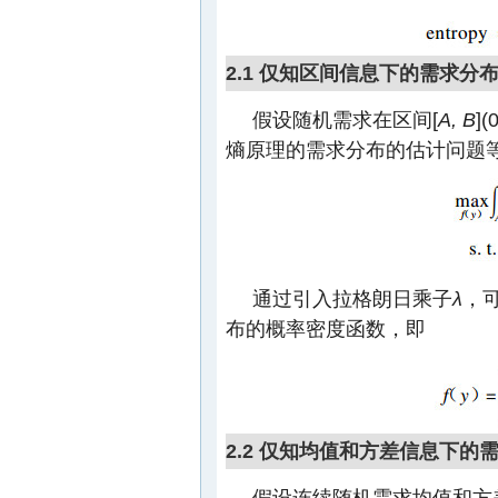
2.1 仅知区间信息下的需求分
假设随机需求在区间[
A, B
](
熵原理的需求分布的估计问题
通过引入拉格朗日乘子
λ
，
布的概率密度函数，即
2.2 仅知均值和方差信息下的
假设连续随机需求均值和方