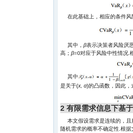
在此基础上，相应的条件风
其中，
β
表示决策者风险厌
高；
β
=0对应于风险中性情况.
其中
是关于(
x, α
)的凸函数，因此，式
2 有限需求信息下基
本文假设需求是连续的，且
随机需求的概率不确定性.根据