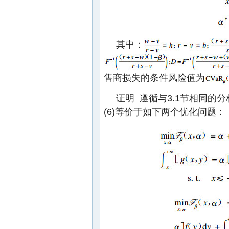
其中：
售商损失的条件风险值为
证明 遵循与3.1节相同的
(6)等价于如下两个优化问题：