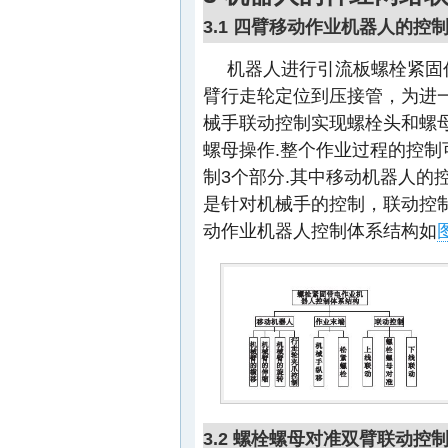
3.1 四臂移动作业机器人的控
机器人进行引流板螺栓紧固
臂行走轮定位到压接管，为进
械手联动控制实现螺栓头和螺
螺母操作.整个作业过程的控
制3个部分.其中移动机器人的
是针对机械手的控制，联动控
动作业机器人控制体系结构如
图
3.2 螺栓螺母对准双臂联动控