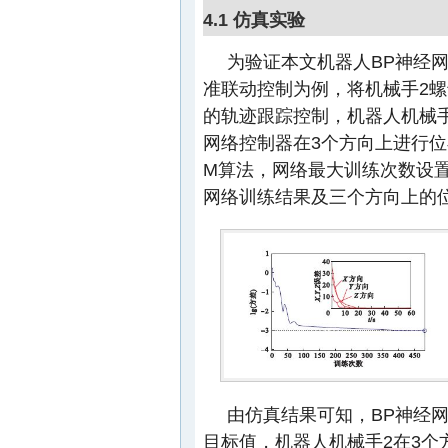
4.1 仿真实验
为验证本文机器人BP神经
准联动控制为例，将机械手2
的轨迹跟踪控制，机器人机械
网络控制器在3个方向上进行位
M算法，网络最大训练次数设置
网络训练结果及三个方向上的
由仿真结果可知，BP神经网
目标值，机器人机械手2在3个方向