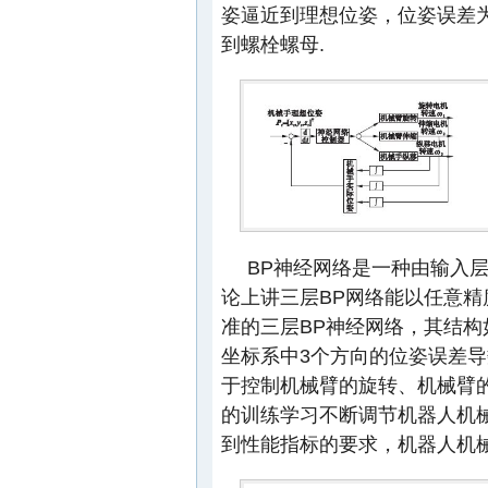
姿逼近到理想位姿，位姿误差
到螺栓螺母.
BP神经网络是一种由输入
论上讲三层BP网络能以任意精
准的三层BP神经网络，其结构
坐标系中3个方向的位姿误差导
于控制机械臂的旋转、机械臂
的训练学习不断调节机器人机
到性能指标的要求，机器人机