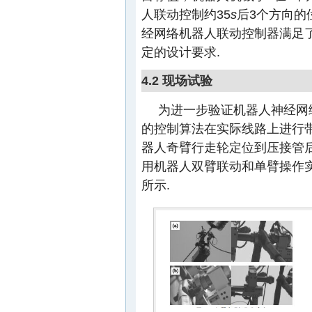
人联动控制约35
s
后3个方向的
经网络机器人联动控制器满足
定的设计要求.
4.2 现场试验
为进一步验证机器人神经网
的控制算法在实际线路上进行
器人奇臂行走轮定位到压接管
用机器人双臂联动和单臂操作
所示.