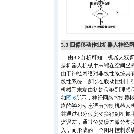
3.3 四臂移动作业机器人神经
由3.2分析可知，机器人
是机器人机械手末端在空间坐
由于神经网络对非线性系统具
线性系统，所以在联动控制中
机械手末端由初始位姿到理想
如
图 6
所示，神经网络控制器
络的学习动态调节控制机器人
并通过积分位姿变换得到机械
姿误差，通过位姿误差微分变
入，而形成的一个闭环控制系