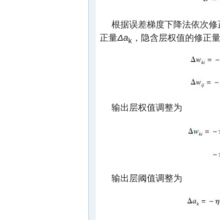
根据误差梯度下降法依次修
正量
Δa
，隐含层权值的修正
k
输出层权值调整为
输出层阈值调整为