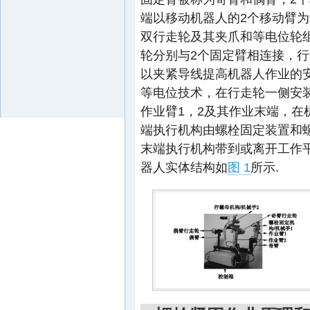
端以移动机器人的2个移动臂
双行走轮及其夹爪和等电位轮
轮分别与2个固定臂相连接，
以夹紧导线提高机器人作业的
等电位技术，在行走轮一侧安
作业臂1，2及其作业末端，
端执行机构由螺栓固定装置和
末端执行机构带到或离开工作
器人实体结构如
图 1
所示.