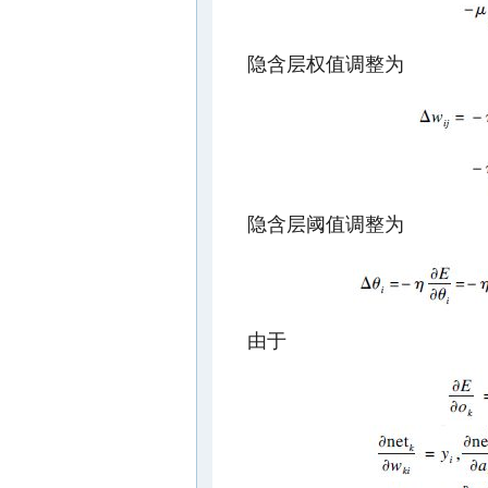
隐含层权值调整为
隐含层阈值调整为
由于