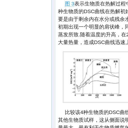
图 3
表示生物质在热解过程中
种生物质的DSC曲线在热解初始
要是由于剩余内在水分或残余
初期出现一个明显的肩状峰，
蒸发所致.随着温度的升高，在
大量热量，造成DSC曲线迅速
比较该4种生物质的DSC
其他生物质试样，这从侧面说
量最大，最有利于生物质燃气的