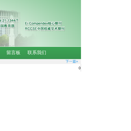
下一篇»
0