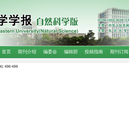
(4): 496-499