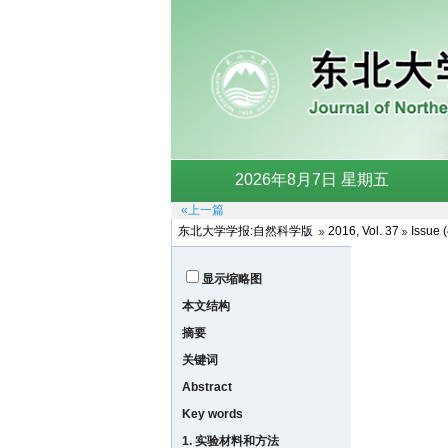
«上一篇
东北大学学报:自然科学版
2016, Vol. 37
Issue 
显示缩略图
本文结构
摘要
关键词
Abstract
Key words
1. 实验材料和方法