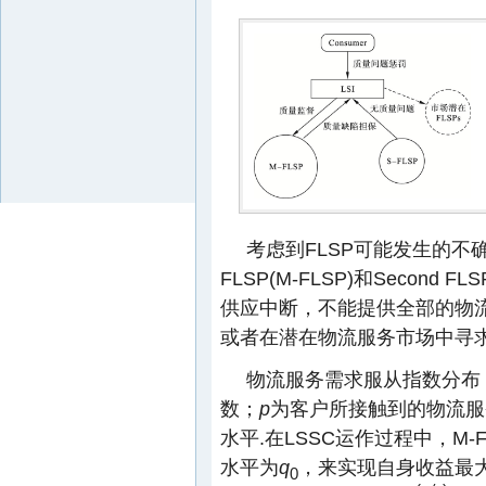
考虑到FLSP可能发生的不确
FLSP(M-FLSP)和Second 
供应中断，不能提供全部的物流服
或者在潜在物流服务市场中寻求
物流服务需求服从指数分布
数；
p
为客户所接触到的物流服
水平.在LSSC运作过程中，M
水平为
q
，来实现自身收益最
0