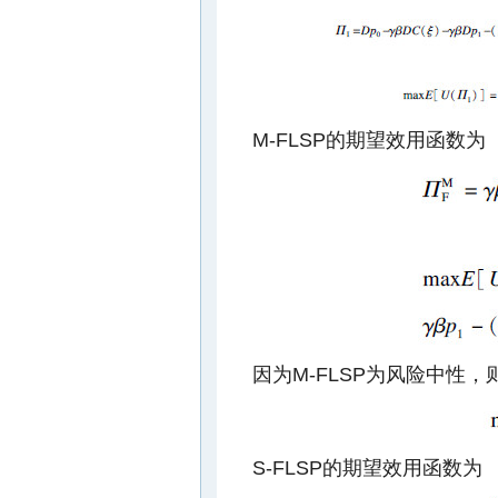
M-FLSP的期望效用函数为
因为M-FLSP为风险中性，
S-FLSP的期望效用函数为