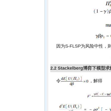
因为S-FLSP为风险中性，
2.2 Stackelberg博弈下模型
令
，解得