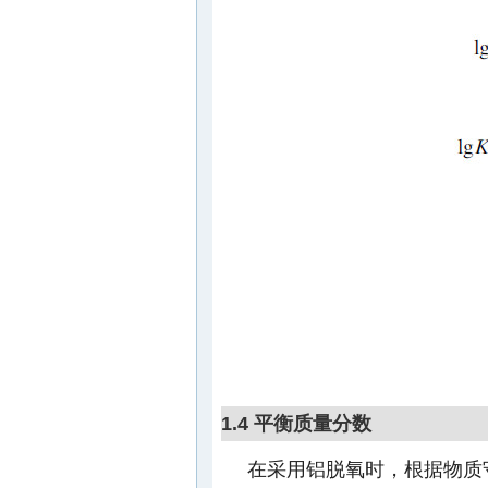
1.4 平衡质量分数
在采用铝脱氧时，根据物质守恒