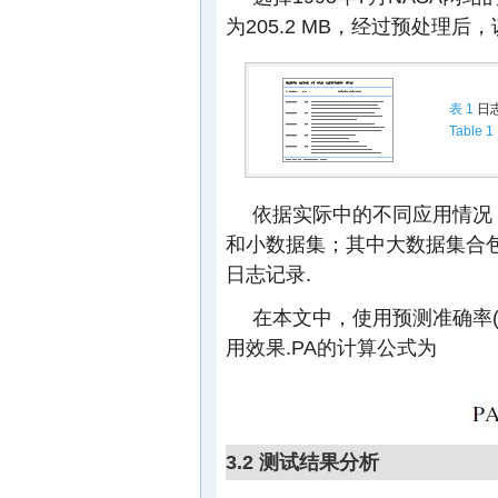
为205.2 MB，经过预处理
表 1
日
Table 1
依据实际中的不同应用情况
和小数据集；其中大数据集合包含
日志记录.
在本文中，使用预测准确率(pre
用效果.PA的计算公式为
3.2 测试结果分析