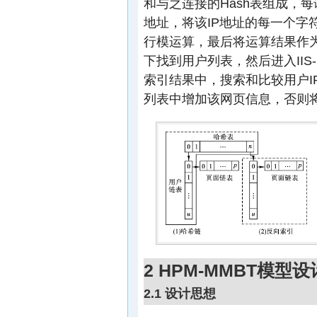
和与之连接的Hash表组成，
地址，将该IP地址的每一个字
行模运算，最后将运算结果作为
下找到用户列表，然后进入IIS
索引结果中，搜索和比较用户I
列表中增加该网页信息，否则将
2 HPM-MMBT模型设
2.1 设计思想