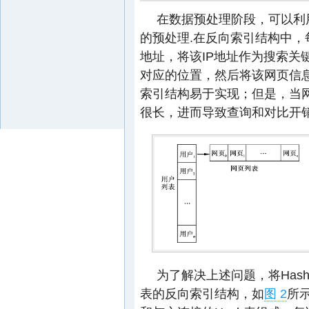
在数据预处理阶段，可以利
的预处理.在反向索引结构中，
地址，将该IP地址作为搜索关键字，
对应的位置，然后将该网页信息加入
索引结构易于实现；但是，当
很长，进而导致查询和对比开销
为了解决上述问题，将Has
表的反向索引结构，如
图 2
所示