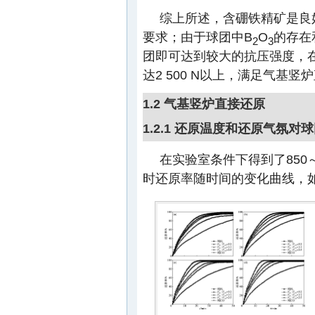
综上所述，含硼铁精矿是良
要求；由于球团中B
O
的存在和
2
3
团即可达到较大的抗压强度，在1
达2 500 N以上，满足气基竖
1.2 气基竖炉直接还原
1.2.1 还原温度和还原气氛
在实验室条件下得到了850
时还原率随时间的变化曲线，