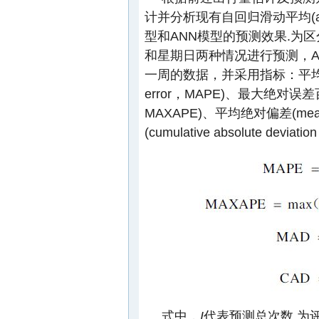
计并分析现有自回归滑动平均(auto-re
型和ANN模型的预测效果.为
和星期日两种情况进行预测，A
一周的数据，并采用指标：平均绝对误差
error，MAPE)、最大绝对误差百分比(
MAXAPE)、平均绝对偏差(mean 
(cumulative absolute 
式中，
I
代表预测总次数.为