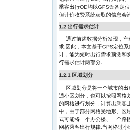
乘客出行OD均以GPS设备定
但计价收费系统获取的信息会滞
1.2 出行需求估计
通过前述数据分析发现，车
求.因此，本文基于GPS定位
计，能为短时出行需求预测和
行需求估计两部分.
1.2.1 区域划分
区域划分是将一个城市的出
通小区划分，也可以按照网格划分.
的网格进行划分，计算出乘客
中，由于部分网格受地形、区域
式可能将一个办公楼、一个路
网格乘客出行规律.当网格过