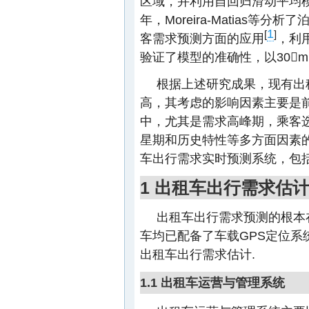
区域，并利用自回归滑动平均模型
年，Moreira-Matias
1
[
]
客需求预测方面的应用
，利
验证了模型的准确性，以30m
根据上述研究成果，现有出
高，其考虑的影响因素主要是
中，尤其是需求高峰期，乘客
星期和历史特性等多方面因素
车出行需求实时预测系统，包
1 出租车出行需求估
出租车出行需求预测的根本
车均已配备了车载GPS定位
出租车出行需求估计.
1.1 出租车运营与管理系统