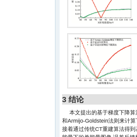
3 结论
本文提出的基于梯度下降算法
和Armijo-Goldstein法
接着通过传统CT重建算法得到