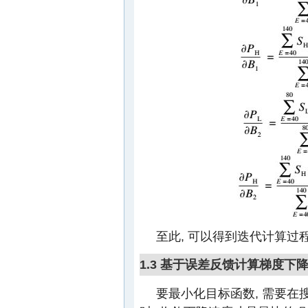
至此, 可以得到迭代计算过
1.3 基于误差反馈计算梯度下
要最小化目标函数, 需要在