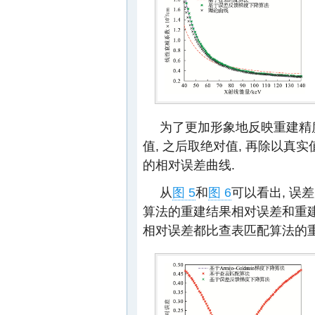
为了更加形象地反映重建精
值, 之后取绝对值, 再除以真
的相对误差曲线.
从
图 5
和
图 6
可以看出, 误差反
算法的重建结果相对误差和重建
相对误差都比查表匹配算法的重