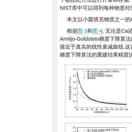
NIST库中可以得到每种物质
本文以小圆填充物质之一的C
根据
图 3
和
图 4
, 无论是C
Armijo-Goldstein梯
接近于真实的线性衰减曲线.这说明误
梯度下降算法的重建结果精度