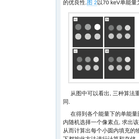
的优良性.
图 2
以70 keV单能
从图中可以看出, 三种算
同.
在得到各个能量下的单能量
内随机选择一个像素点, 求出该
从而计算出每个小圆内填充的
下都按此方法进行计算和存储,