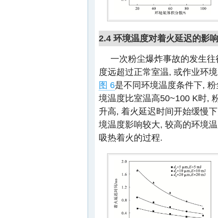
2.4 环境温度对着火延迟的影
一次粉尘爆炸事故的发生往
度远超过正常室温, 或作业环
图 6
是不同环境温度条件下, 粉
境温度比室温高50~100 K时
升高, 着火延迟时间开始缓慢下
境温度影响较大, 较高的环境
吸热着火的过程.