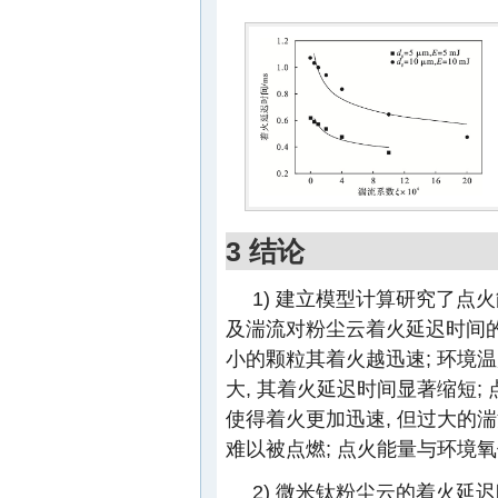
3 结论
1) 建立模型计算研究了
及湍流对粉尘云着火延迟时间的
小的颗粒其着火越迅速; 环境温度
大, 其着火延迟时间显著缩短;
使得着火更加迅速, 但过大的
难以被点燃; 点火能量与环境
2) 微米钛粉尘云的着火延迟