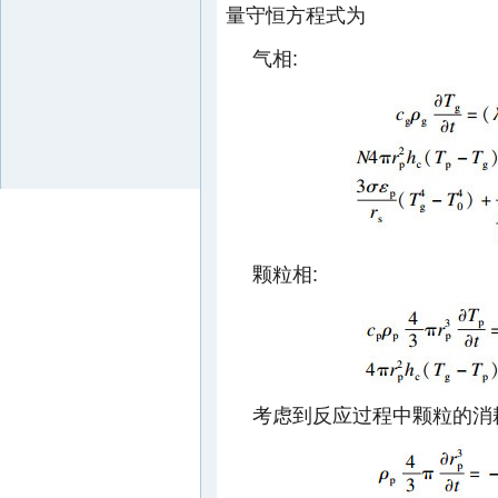
量守恒方程式为
气相:
颗粒相:
考虑到反应过程中颗粒的消耗