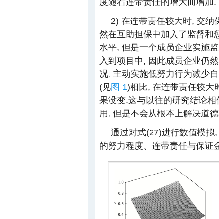
度随着连带责任的增大而增加.
2) 在连带责任较大时, 交
然在互助担保中加入了监督和
水平, 但是一个成员企业实施
入到项目中, 因此成员企业仍
况, 主动实施低努力行为减少
(见
图 1
)相比, 在连带责任较
果没变.这与以往的研究结论相
用, 但是不会从根本上解决道德
通过对式(27)进行数值模拟,
的努力程度、连带责任与保证金