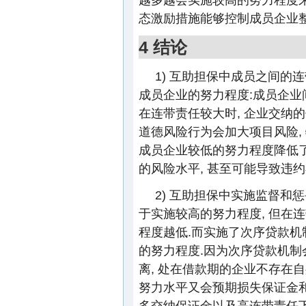
态激励措施能够控制成员企业
4 结论
1) 互助担保中成员之间
成员企业的努力程度:成员企业间
在连带责任较大时, 企业交纳
道德风险行为会加大项目风险,
成员企业较低的努力程度降低了
的风险水平, 甚至可能导致违
2) 互助担保中实施监督和
于实施较高的努力程度, 但在
程度越低.而实施了次序贷款机
的努力程度.因为次序贷款机
离, 处在借款期的企业不存在
努力水平又会预期损失保证金和
多交纳保证金以及高连带责任下