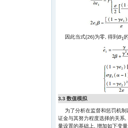
因此当式(26)为零, 得到
B
1
3.3 数值模拟
为了分析在监督和惩罚机制
证金与其努力程度选择的关系, 本文
量设置的基础上, 增加如下变量