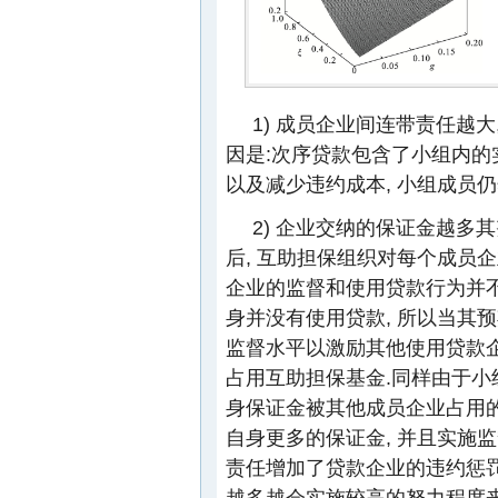
1) 成员企业间连带责任越
因是:次序贷款包含了小组内的
以及减少违约成本, 小组成员
2) 企业交纳的保证金越多
后, 互助担保组织对每个成员
企业的监督和使用贷款行为并
身并没有使用贷款, 所以当其
监督水平以激励其他使用贷款企
占用互助担保基金.同样由于小
身保证金被其他成员企业占用的
自身更多的保证金, 并且实施
责任增加了贷款企业的违约惩罚
越多越会实施较高的努力程度来