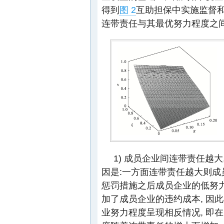
得到
图 2
互助担保中实施监督和
连带责任与其最优努力程度之间
1) 成员企业间连带责任越
因是:一方面连带责任越大则成
惩罚措施之后成员企业的低努
加了成员企业的违约成本, 因
业努力程度呈现相反情况, 即