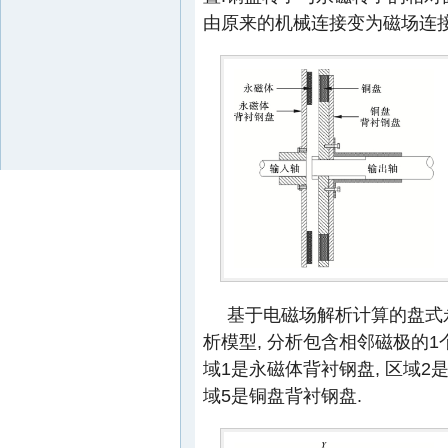
由原来的机械连接变为磁场连接
基于电磁场解析计算的盘式
析模型, 分析包含相邻磁极的1
域1是永磁体背衬钢盘, 区域2是
域5是铜盘背衬钢盘.