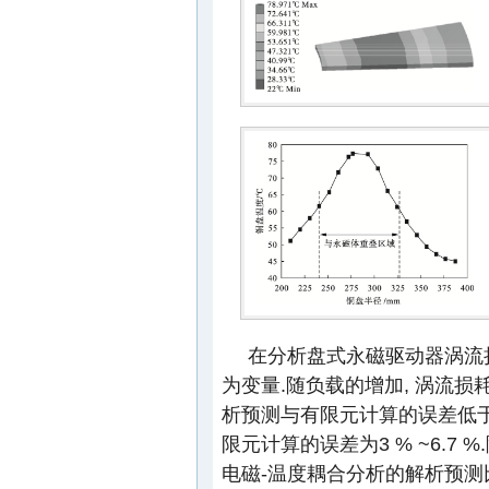
在分析盘式永磁驱动器涡流损
为变量.随负载的增加, 涡流损耗
析预测与有限元计算的误差低于2
限元计算的误差为3 % ~6.7 
电磁-温度耦合分析的解析预测比