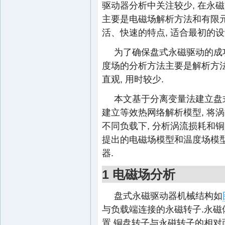
驱动器分析中关注较少, 在永
主要是电磁场解析方法和有限元
活、快速的特点, 适合最初的设
为了确保盘式永磁驱动的成功
度场的分析方法主要是解析方
直观, 用时较少.
本文基于分离变量法建立盘式
建立等效热网络解析模型, 将涡
不同负载下, 分析涡流损耗和铜
提出的电磁场模型和温度场模
器.
1 电磁场分析
盘式永磁驱动器机械结构如
与负载端连接的永磁转子.永磁体
置.铜盘转子与永磁转子的相对