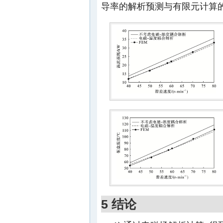
导率的解析预测与有限元计算的误差为
5 结论