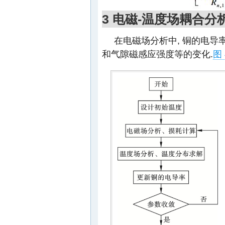
3 电磁-温度场耦合分
在电磁场分析中, 铜的电导
和气隙磁感应强度等的变化.
图 