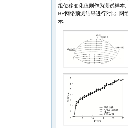
组位移变化值则作为测试样本, 检
BP网络预测结果进行对比, 网
示.