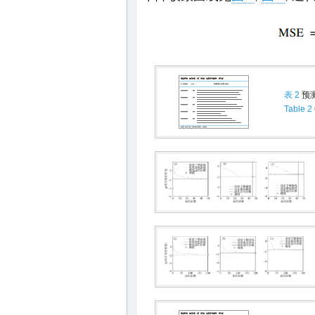
表 2
预
Table 2