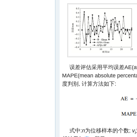
误差评估采用平均误差AE(ave
MAPE(mean absolute percen
度判别, 计算方法如下:
式中:
n
为位移样本的个数;
v
i