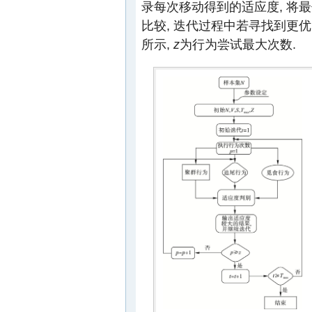
录每次移动得到的适应度, 将
比较, 迭代过程中若寻找到更优
所示,
z
为行为尝试最大次数.