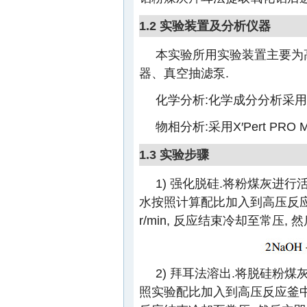
1.2 实验装置及分析仪器
本实验所用实验装置主要为高
器、真空抽滤泵.
化学分析:化学成分分析采用
物相分析:采用X′Pert PRO
1.3 实验步骤
1) 强化脱硅.将粉煤灰进
水按照计算配比加入到高压反应釜
r/min, 反应结束冷却至常压,
2) 拜耳法溶出.将脱硅粉
照实验配比加入到高压反应釜中, 升