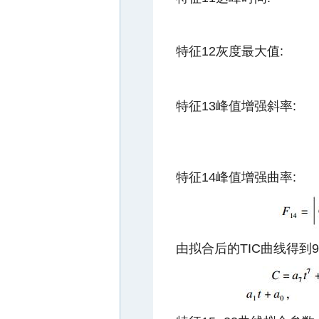
特征12灰度最大值:
特征13峰值增强斜率:
特征14峰值增强曲率:
由拟合后的TIC曲线得到