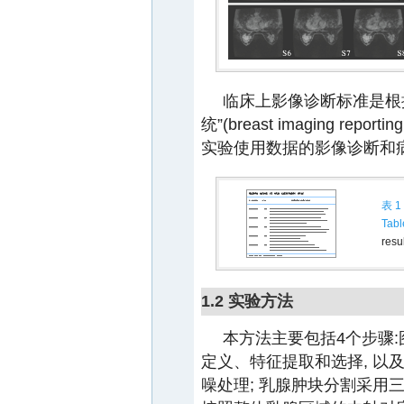
临床上影像诊断标准是根
统”(breast imaging repor
实验使用数据的影像诊断和
表 1
Tabl
resu
1.2 实验方法
本方法主要包括4个步骤:
定义、特征提取和选择, 以
噪处理; 乳腺肿块分割采用