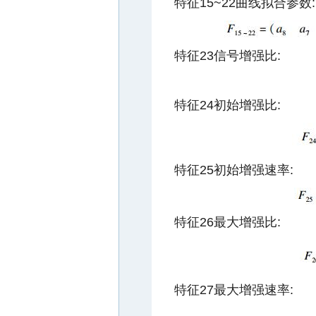
特征15~22曲线拟合参数:
特征23信号增强比:
特征24初始增强比:
特征25初始增强速率:
特征26最大增强比:
特征27最大增强速率: