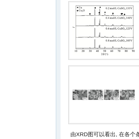
由XRD图可以看出, 在各个