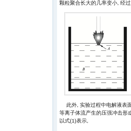
颗粒聚合长大的几率变小, 经
此外, 实验过程中电解液表
等离子体流产生的压强冲击形成涡
以式(1)表示,