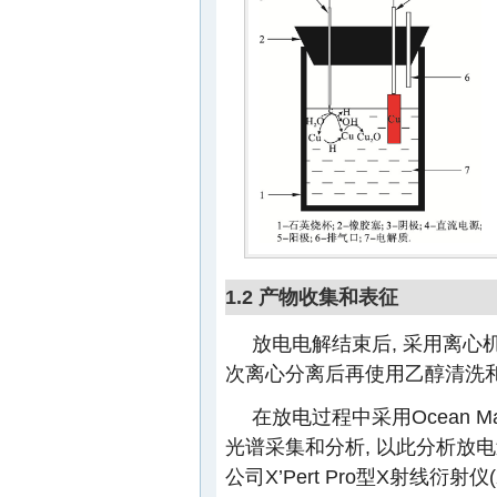
1.2 产物收集和表征
放电电解结束后, 采用离心机(3
次离心分离后再使用乙醇清洗和
在放电过程中采用Ocean M
光谱采集和分析, 以此分析放
公司X’Pert Pro型X射线衍射仪