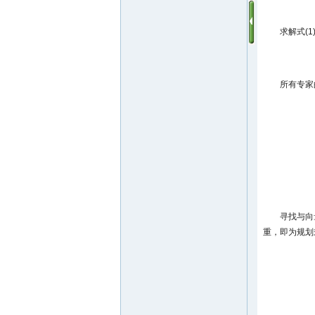
求解式(
所有专家
寻找与向
重，即为规划