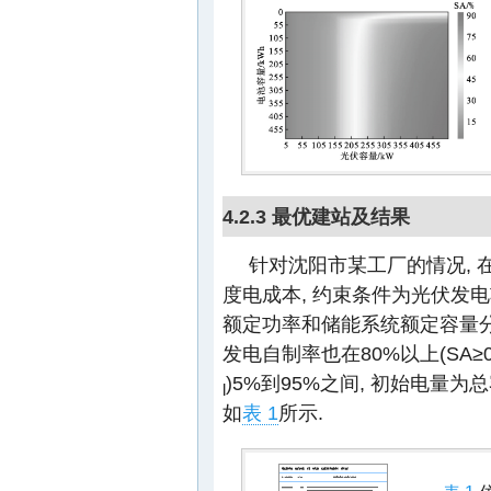
4.2.3 最优建站及结果
针对沈阳市某工厂的情况, 
度电成本, 约束条件为光伏发电功
额定功率和储能系统额定容量分别在0
发电自制率也在80%以上(SA≥
)5%到95%之间, 初始电量为总
l
如
表 1
所示.