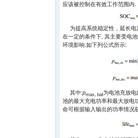
应该被控制在有效工作范围内.
为提高系统稳定性，延长电
在一定的条件下, 其主要受电
环境影响.如下列公式所示:
其中:
p
为电池充放电
max, bat
池的最大充电功率和最大放电
命可根据输入输出的功率情况获