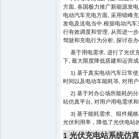
方面, 各国极力推广新能源发
电动汽车充电方面, 采用错峰
发电及送电当中.根据电动汽车
行有效调度和管理, 从而进一
驾驶和充电行为分析, 探讨在
基于用电需求, 进行了光伏
下, 最大限度降低搭建和运营成
1) 基于真实电动汽车日常
时间以及电动车能耗等, 对用
2) 基于对办公场所能耗的
站仿真平台, 对用户用电需求
3) 基于能耗需求、组件规格
光伏利用率，降低了光伏电站的
1 光伏充电站系统仿