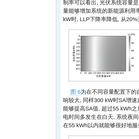
制率可以看出, 光伏系统容量
量能够增加系统的新能源利用率,
kW时, LLP下降率降低, 从20
图 6
为在不同容量配置下的
响较大, 同样300 kW时SA增
能够提高SA值, 超过55 k
电时间多发生在白天, 系统夜间
在55 kWh以内就能够很好地服