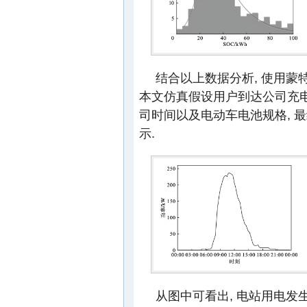
结合以上数据分析, 使用蒙
本文仿真假设用户到达公司充电
司时间以及电动车电池规格, 
示.
从图中可看出, 电站用电发