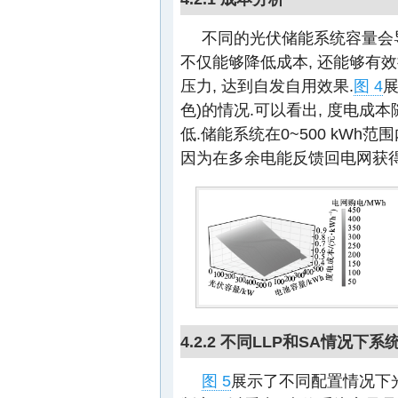
不同的光伏储能系统容量会
不仅能够降低成本, 还能够有效
压力, 达到自发自用效果.
图 4
展
色)的情况.可以看出, 度电成
低.储能系统在0~500 kWh
因为在多余电能反馈回电网获得
4.2.2 不同LLP和SA情况下系
图 5
展示了不同配置情况下