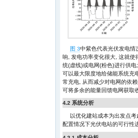
图 3
中紫色代表光伏发电情
响, 发电功率变化很大, 这就
统(虚线)或电网(粉色)进行供
可以最大限度地给储能系统充电
常充电, 从而减少对电网的依赖
可将多余的能量回馈电网获取收
4.2 系统分析
以优化建站成本为出发点考虑
配置情况下光伏电站的可行性进
4.2.1 成本分析