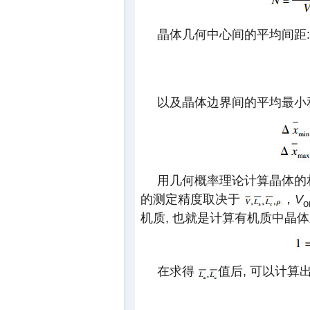
晶体几何中心间的平均间距:
以及晶体边界间的平均最小
用几何概率理论计算晶体的
的测定精度取决于
，
V
o
机质, 也就是计算有机质中晶体
在求得
值后, 可以计算