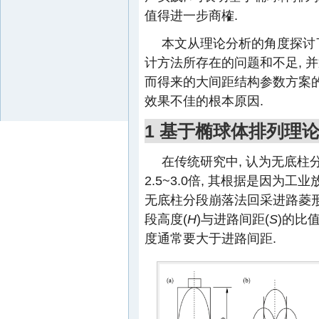
值得进一步商榷.
本文从理论分析的角度探讨
计方法所存在的问题和不足, 
而得来的大间距结构参数方案的
效果不佳的根本原因.
1 基于椭球体排列理
在传统研究中, 认为无底
2.5~3.0倍, 其根据是因为工
无底柱分段崩落法回采进路菱形
段高度(
H
)与进路间距(
S
)的比值
度通常要大于进路间距.