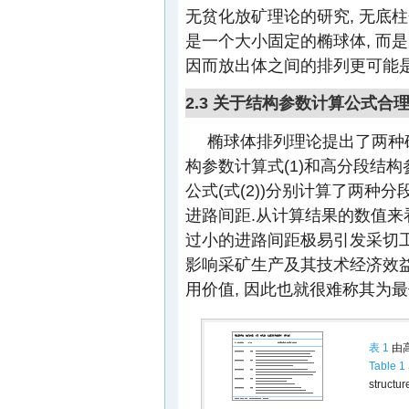
无贫化放矿理论的研究, 无底
是一个大小固定的椭球体, 而
因而放出体之间的排列更可能
2.3 关于结构参数计算公式合
椭球体排列理论提出了两种
构参数计算式(1)和高分段结构参
公式(式(2))分别计算了两种分
进路间距.从计算结果的数值来看
过小的进路间距极易引发采切工
影响采矿生产及其技术经济效益
用价值, 因此也就很难称其为最
表 1
由
Table 1
structur