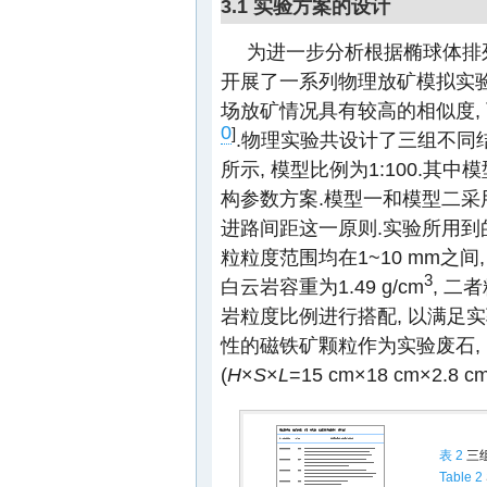
3.1 实验方案的设计
为进一步分析根据椭球体排
开展了一系列物理放矿模拟实验
场放矿情况具有较高的相似度,
0
]
.物理实验共设计了三组不同
所示, 模型比例为1:100.
构参数方案.模型一和模型二采
进路间距这一原则.实验所用到
粒粒度范围均在1~10 mm之间, 
3
白云岩容重为1.49 g/cm
, 
岩粒度比例进行搭配, 以满足实
性的磁铁矿颗粒作为实验废石,
(
H
×
S
×
L
=15 cm×18 cm×2
表 2
三
Table 2