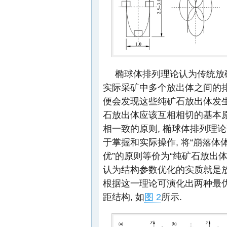
椭球体排列理论认为传统放
实际采矿中多个放出体之间的排
便会发现这些纯矿石放出体发生
石放出体应该互相相切的基本原则
相一致的原则, 椭球体排列理论
于掌握和实际操作, 将“崩落
优”的原则等价为“纯矿石放出
认为结构参数优化的实质就是放
根据这一理论可演化出两种最优
距结构, 如
图 2
所示.