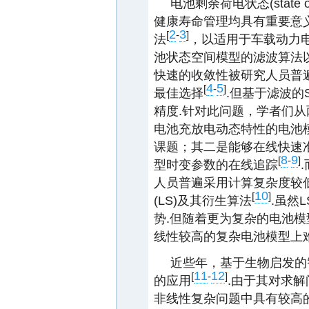
电池剩余荷电状态(state
健康寿命管理均具有重要意
2
3
[
-
]
法
，以适用于车载动力电
池状态空间模型的滤波算法
快速的收敛性被研究人员普
4
5
[
-
]
最佳选择
.但基于滤波的
精度.针对此问题，学者们从
电池充放电动态特性的电池
课题；其二是能够在线快速
8
9
[
-
]
型时变参数的在线追踪
人员普遍采用计算复杂度较
10
[
]
(LS)及其衍生算法
.虽然
势.但随着更为复杂的电池模
线性较高的复杂电池模型上
近些年，基于生物启发的
11
12
[
-
]
的应用
.由于其对求
非线性复杂问题中具有较高