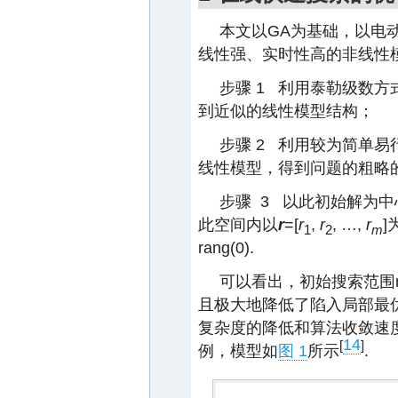
本文以GA为基础，以电
线性强、实时性高的非线性
步骤 1 利用泰勒级数
到近似的线性模型结构；
步骤 2 利用较为简单易
线性模型，得到问题的粗略
步骤 3 以此初始解为
此空间内以
r
=[
r
,
r
, …,
r
]
1
2
m
rang(0).
可以看出，初始搜索范围r
且极大地降低了陷入局部最
复杂度的降低和算法收敛速度
14
[
]
例，模型如
图 1
所示
.