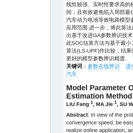
线性较强、实时性要求高的
间，且有效避免陷入局部最
汽车动力电池等效电路模型
应用范围.进一步，将此算法
出基于改进GA参数辨识技术的
此SOC估算方法与基于最小
算法(LS-UPF)作比较
更好的模型参数辨识精度.
关键词
：
参数在线辨识
遗
汽车
Model Parameter O
Estimation Method
1
1
LIU Fang
,
MA Jie
,
SU W
Abstract
: In view of the pr
convergence speed, be easy t
realize online application, a