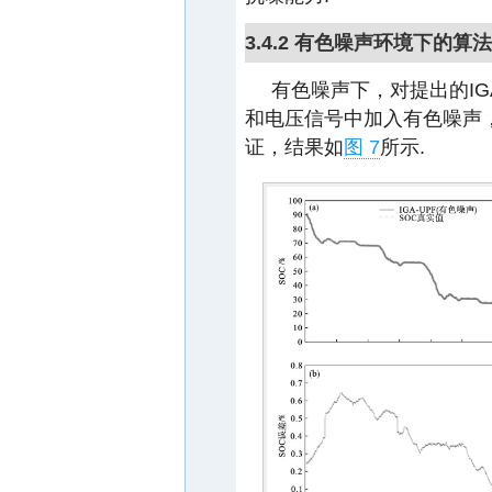
3.4.2 有色噪声环境下的算
有色噪声下，对提出的I
和电压信号中加入有色噪声
证，结果如
图 7
所示.