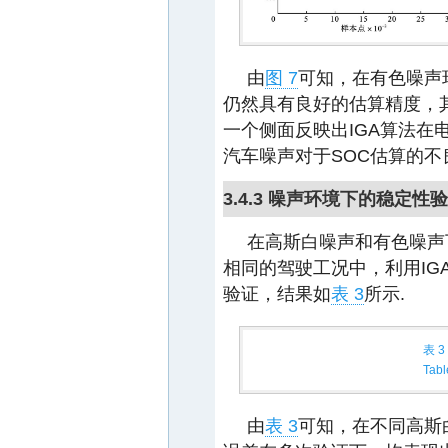
由
图 7
可知，在有色噪声环
仍然具有良好的估算精度，其
一个侧面反映出IGA算法
汽车噪声对于SOC估算的不
3.4.3 噪声环境下的稳定性
在高斯白噪声和有色噪声下
相同的驾驶工况中，利用IG
验证，结果如
表 3
所示.
表 3
Tabl
由
表 3
可知，在不同高斯白