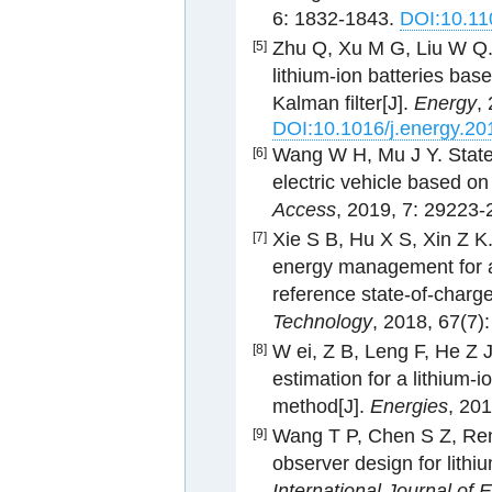
6: 1832-1843.
DOI:10.1
Zhu Q, Xu M G, Liu W Q. 
[5]
lithium-ion batteries bas
Kalman filter[J].
Energy
,
DOI:10.1016/j.energy.2
Wang W H, Mu J Y. State o
[6]
electric vehicle based on
Access
, 2019, 7: 29223
Xie S B, Hu X S, Xin Z K.
[7]
energy management for a 
reference state-of-charge
Technology
, 2018, 67(7)
W ei, Z B, Leng F, He Z J
[8]
estimation for a lithium-
method[J].
Energies
, 20
Wang T P, Chen S Z, Ren
[9]
observer design for lithiu
International Journal of