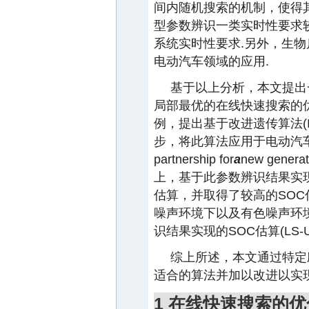
间内随机搜索的机制，使得
型参数辨识一类实时性要求
系统实时性要求.另外，生
电动汽车领域的应用.
基于以上分析，本文提出
局部最优的在线快速搜索的
例，提出基于改进遗传算法(
步，将此算法应用于电动汽车动
partnership for
a
new gener
上，基于此参数辨识结果实现
估算，并取得了较高的SOC
噪声环境下以及有色噪声环境
识结果实现的SOC估算(LS-
综上所述，本文通过特定
适合的算法并加以改进以实现
1 在线快速搜索的