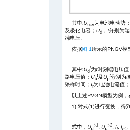
其中:
U
为电池电动势
ocv
及极化电容；
U
，
I
分别为端
d
端电压.
依据
图 1
所示的PNGV
t
其中:
U
为
t
时刻端电压值
d
t
t
路电压值；
U
及
U
分别为
t
b
p
采样时间；
I
为电池电流值；
t
以上述PVGN模型为例，
1) 对式(1)进行变换，得到
t
-1
t
-2
式中，
U
,
U
,
I
,
I
,
d
d
t
t
-1