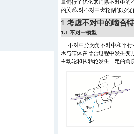
量进行了优化来消除不对中的
的关系.对不对中齿轮副修形优
1 考虑不对中的啮合
1.1 不对中模型
不对中分为角不对中和平行
承与箱体在啮合过程中发生变形
主动轮和从动轮发生一定的角度