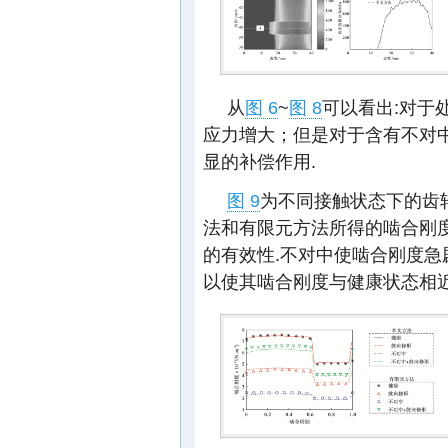
从
图 6
~
图 8
可以看出:对于
应力增大；但是对于含有不对
显的补偿作用.
图 9
为不同接触状态下的齿
法和有限元方法所得的啮合刚
的有效性.不对中使啮合刚度
以使其啮合刚度与健康状态相近