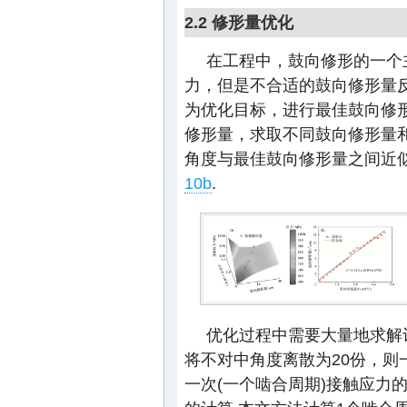
2.2 修形量优化
在工程中，鼓向修形的一个
力，但是不合适的鼓向修形量
为优化目标，进行最佳鼓向修
修形量，求取不同鼓向修形量
角度与最佳鼓向修形量之间近
10b
.
优化过程中需要大量地求解
将不对中角度离散为20份，则
一次(一个啮合周期)接触应力