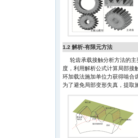
1.2 解析-有限元方法
轮齿承载接触分析方法的主
度，利用解析公式计算局部接触
环加载法施加单位力获得啮合
为了避免局部变形失真，提取