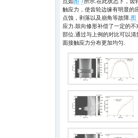
点如
图 7
所示.在此状态下，齿
触应力，使齿轮边缘有明显的
点蚀，剥落以及崩角等故障.
图 
应力.鼓向修形补偿了一定的
部位.通过与上例的对比可以
面接触应力分布更加均匀.