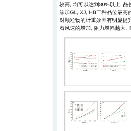
较高, 均可以达到80%以上, 品
添加GL, XJ, HB三种品
对颗粒物的计重效率有明显提升
着风速的增加, 阻力增幅越大,