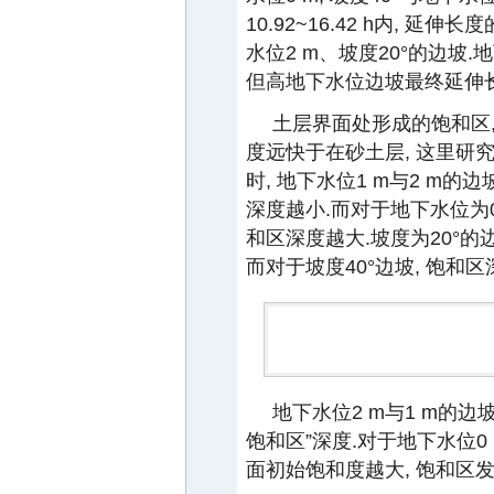
10.92~16.42 h内, 
水位2 m、坡度20°的边坡
但高地下水位边坡最终延伸长
土层界面处形成的饱和区,
度远快于在砂土层, 这里研究
时, 地下水位1 m与2 m的
深度越小.而对于地下水位为0
和区深度越大.坡度为20°的边
而对于坡度40°边坡, 饱和区深
地下水位2 m与1 m的边
饱和区”深度.对于地下水位0 
面初始饱和度越大, 饱和区发