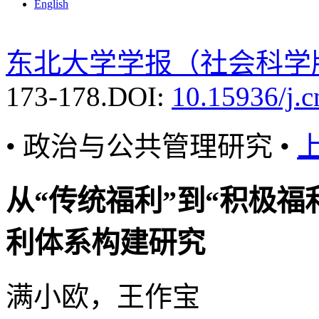
English
东北大学学报（社会科学
173-178.
DOI:
10.15936/j.
• 政治与公共管理研究 •
从“传统福利”到“积极福
利体系构建研究
满小欧，王作宝