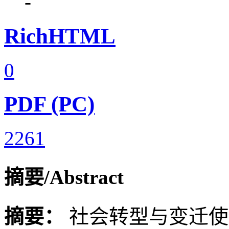
-
RichHTML
0
PDF (PC)
2261
摘要/Abstract
摘要：
社会转型与变迁使