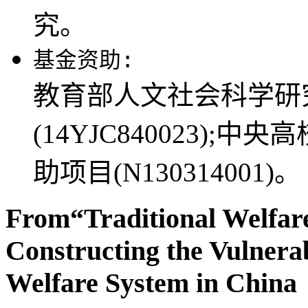
究。
基金资助:
教育部人文社会科学研
(14YJC840023)
助项目(N130314001)。
From“Traditional Welfare
Constructing the Vulnera
Welfare System in China