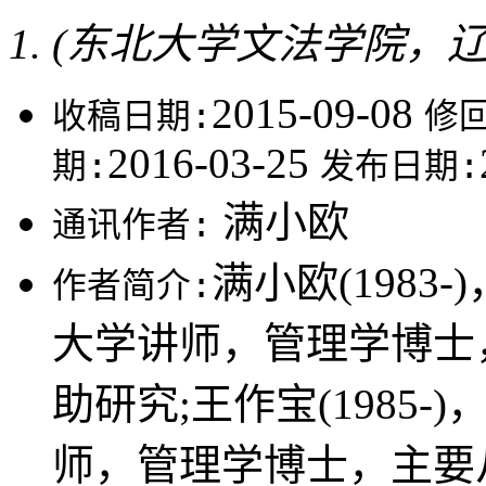
(东北大学文法学院，辽宁
2015-09-08
收稿日期:
修
2016-03-25
期:
发布日期:
满小欧
通讯作者:
满小欧(1983
作者简介:
大学讲师，管理学博士
助研究;王作宝(1985
师，管理学博士，主要