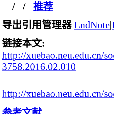
/
/
推荐
导出引用管理器
EndNote
|
链接本文:
http://xuebao.neu.edu.cn/s
3758.2016.02.010
http://xuebao.neu.edu.cn/
参考文献