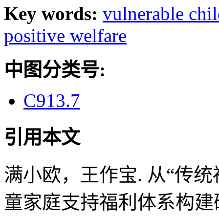
Key words:
vulnerable chi
positive welfare
中图分类号:
C913.7
引用本文
满小欧，王作宝. 从“传统
童家庭支持福利体系构建研