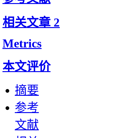
相关文章
2
Metrics
本文评价
摘要
参考
文献