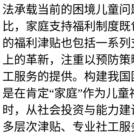
法承载当前的困境儿童问
比，家庭支持福利制度既
的福利津贴也包括一系列
上的革新，注重以预防策
工服务的提供。构建我国
是在肯定“家庭”作为儿
时，从社会投资与能力建
多层次津贴、专业社工服