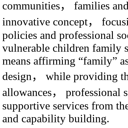
communities， families and f
innovative concept， focusin
policies and professional so
vulnerable children family 
means affirming “family” as
design， while providing the
allowances， professional 
supportive services from th
and capability building.