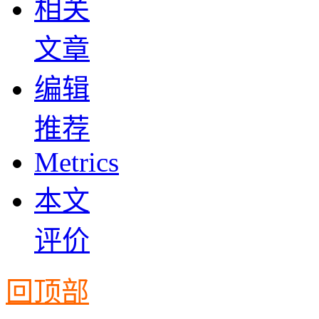
相关
文章
编辑
推荐
Metrics
本文
评价
回顶部