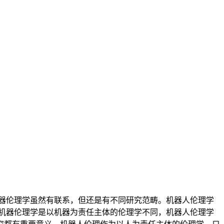
器伦理学虽然有联系，但还是有不同研究范畴。机器人伦理学
机器伦理学是以机器为责任主体的伦理学不同，机器人伦理学