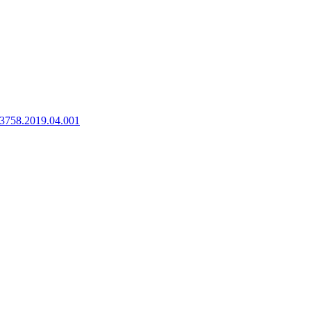
8-3758.2019.04.001