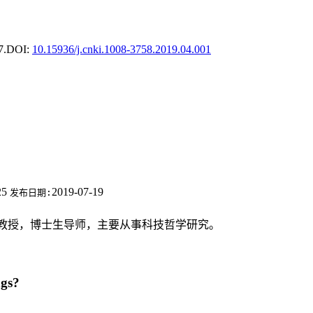
7.
DOI:
10.15936/j.cnki.1008-3758.2019.04.001
25
2019-07-19
发布日期:
大学教授，博士生导师，主要从事科技哲学研究。
ngs?