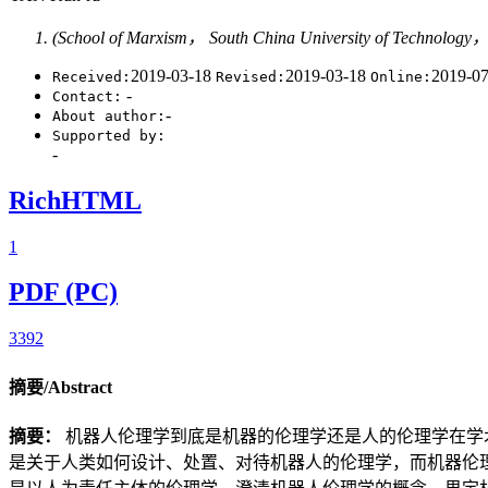
(School of Marxism， South China University of Technolog
2019-03-18
2019-03-18
2019-0
Received:
Revised:
Online:
-
Contact:
-
About author:
Supported by:
-
RichHTML
1
PDF (PC)
3392
摘要/Abstract
摘要：
机器人伦理学到底是机器的伦理学还是人的伦理学在学
是关于人类如何设计、处置、对待机器人的伦理学，而机器伦