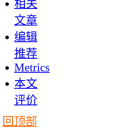
相关
文章
编辑
推荐
Metrics
本文
评价
回顶部