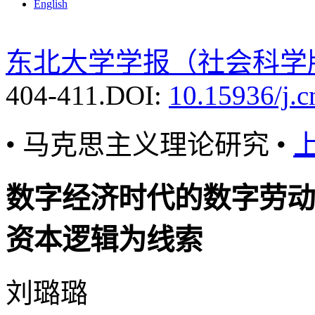
English
东北大学学报（社会科学
404-411.
DOI:
10.15936/j.
• 马克思主义理论研究 •
数字经济时代的数字劳动
资本逻辑为线索
刘璐璐