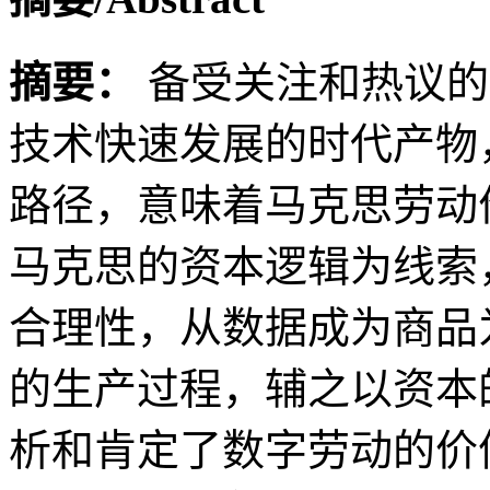
摘要：
备受关注和热议的
技术快速发展的时代产物
路径，意味着马克思劳动
马克思的资本逻辑为线索
合理性，从数据成为商品
的生产过程，辅之以资本
析和肯定了数字劳动的价