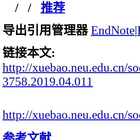
/
/
推荐
导出引用管理器
EndNote
|
链接本文:
http://xuebao.neu.edu.cn/s
3758.2019.04.011
http://xuebao.neu.edu.cn/
参考文献