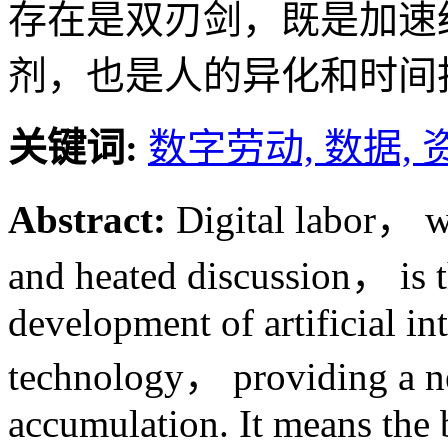
存在是双刃剑，既是加速
剂，也是人的异化和时间
关键词:
数字劳动,
数据,
Abstract:
Digital labor， w
and heated discussion， is t
development of artificial in
technology， providing a new
accumulation. It means the 