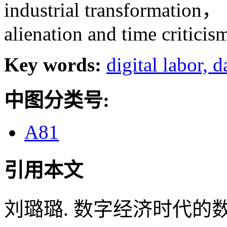
industrial transformation， 
alienation and time criticis
Key words:
digital labor,
d
中图分类号:
A81
引用本文
刘璐璐. 数字经济时代