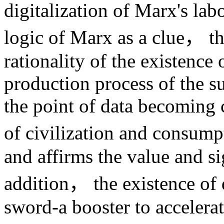
digitalization of Marx's lab
logic of Marx as a clue， thi
rationality of the existence 
production process of the su
the point of data becoming
of civilization and consump
and affirms the value and sig
addition， the existence of 
sword-a booster to acceler