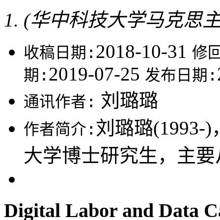
(华中科技大学马克思主义
2018-10-31
收稿日期:
修
2019-07-25
期:
发布日期:
刘璐璐
通讯作者:
刘璐璐(199
作者简介:
大学博士研究生，主要
Digital Labor and Data Ca