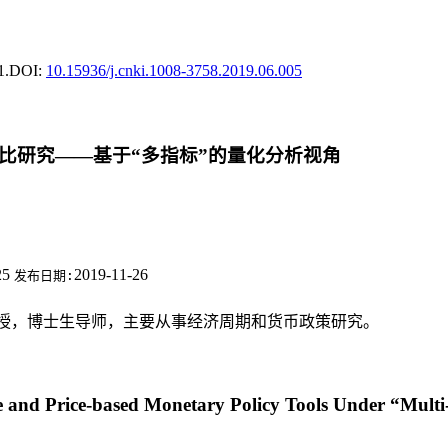
1.
DOI:
10.15936/j.cnki.1008-3758.2019.06.005
比研究——基于“多指标”的量化分析视角
25
2019-11-26
发布日期:
学教授，博士生导师，主要从事经济周期和货币政策研究。
ve and Price-based Monetary Policy Tools Under “Mult