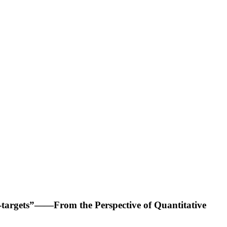
i-targets”——From the Perspective of Quantitative