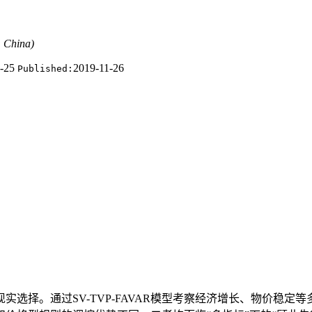
 China)
1-25
2019-11-26
Published:
现实选择。通过SV-TVP-FAVAR模型考察经济增长、物价稳