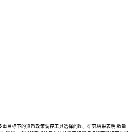
定等多重目标下的货币政策调控工具选择问题。研究结果表明:数量