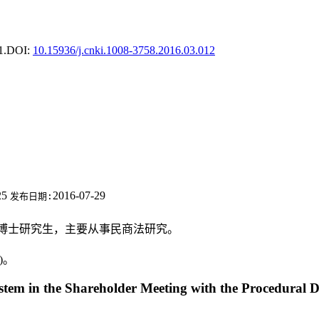
1.
DOI:
10.15936/j.cnki.1008-3758.2016.03.012
25
2016-07-29
发布日期:
大学博士研究生，主要从事民商法研究。
)。
ystem in the Shareholder Meeting with the Procedural D