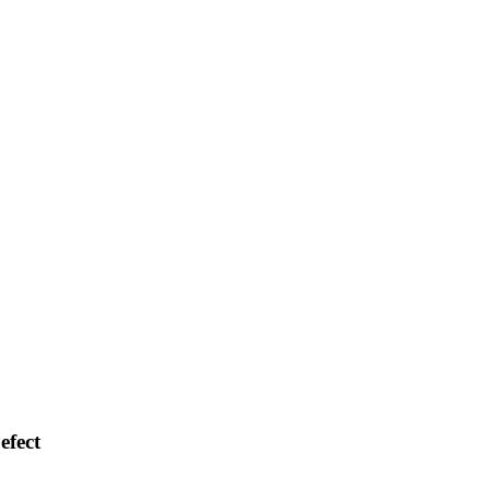
efect