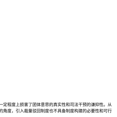
一定程度上损害了团体意思的真实性和司法干预的谦抑性。从
析的角度，引入裁量驳回制度也不具备制度构建的必要性和可行