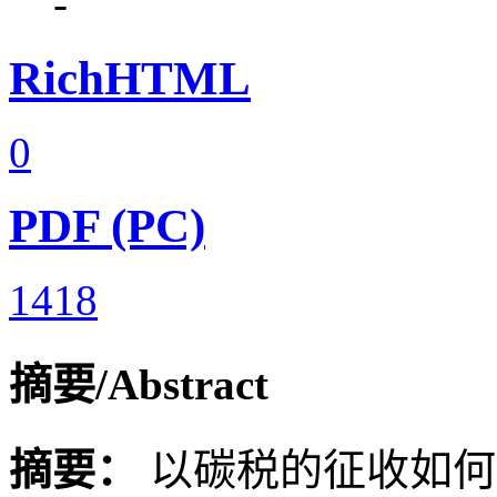
-
RichHTML
0
PDF (PC)
1418
摘要/Abstract
摘要：
以碳税的征收如何