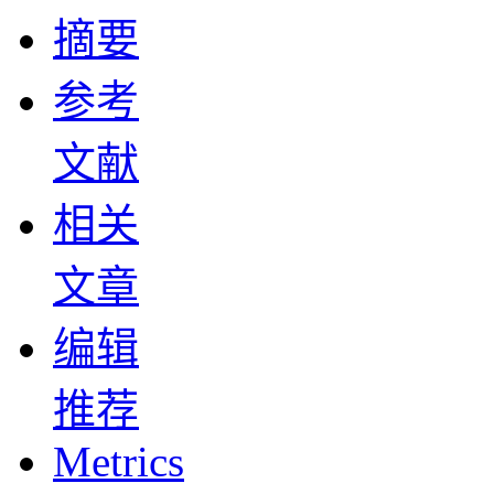
摘要
参考
文献
相关
文章
编辑
推荐
Metrics