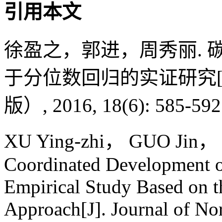
引用本文
徐盈之，郭进，周秀丽.
于分位数回归的实证研究[
版）, 2016, 18(6): 585-592
XU Ying-zhi， GUO Jin， Z
Coordinated Development 
Empirical Study Based on t
Approach[J]. Journal of Nor