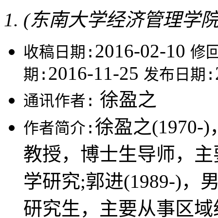
(东南大学经济管理学院，
2016-02-10
收稿日期:
修
2016-11-25
期:
发布日期:
徐盈之
通讯作者:
徐盈之(197
作者简介:
教授，博士生导师，主
学研究;郭进(1989-
研究生，主要从事区域