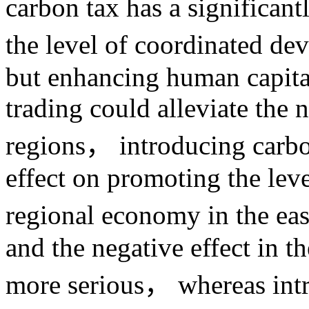
carbon tax has a significant
the level of coordinated d
but enhancing human capital
trading could alleviate the n
regions， introducing carbon
effect on promoting the lev
regional economy in the ea
and the negative effect in t
more serious， whereas intr