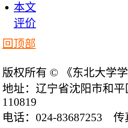
本文
评价
回顶部
版权所有 © 《东北大学
地址：辽宁省沈阳市和平
110819
电话：024-83687253 传真