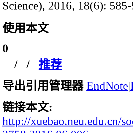
Science), 2016, 18(6): 585-
使用本文
0
/
/
推荐
导出引用管理器
EndNote
|
链接本文:
http://xuebao.neu.edu.cn/s