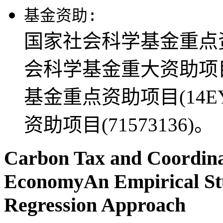
基金资助:
国家社会科学基金重点资助
会科学基金重大资助项目(
基金重点资助项目(14E
资助项目(71573136)。
Carbon Tax and Coordina
EconomyAn Empirical Stu
Regression Approach