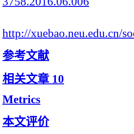
3758.2016.06.006
http://xuebao.neu.edu.cn/
参考文献
相关文章
10
Metrics
本文评价