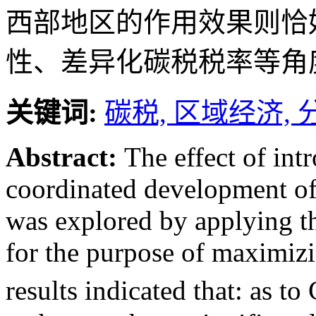
西部地区的作用效果则恰
性、差异化碳税税率等角
关键词:
碳税,
区域经济,
Abstract:
The effect of int
coordinated development of
was explored by applying th
for the purpose of maximizi
results indicated that: as 