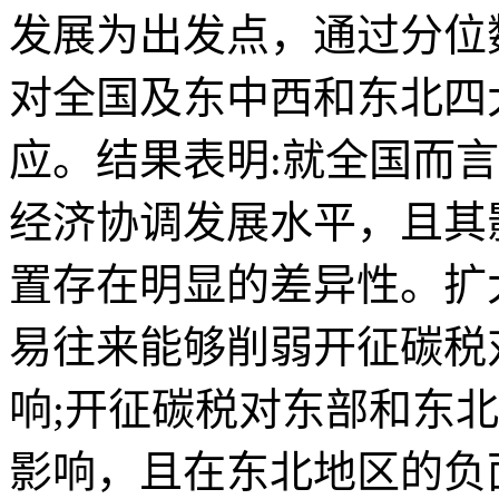
发展为出发点，通过分位
对全国及东中西和东北四
应。结果表明:就全国而
经济协调发展水平，且其
置存在明显的差异性。扩
易往来能够削弱开征碳税
响;开征碳税对东部和东
影响，且在东北地区的负