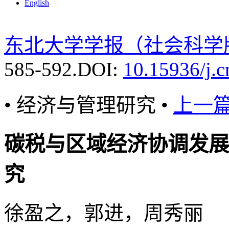
English
东北大学学报（社会科学
585-592.
DOI:
10.15936/j.
• 经济与管理研究 •
上一
碳税与区域经济协调发展
究
徐盈之，郭进，周秀丽