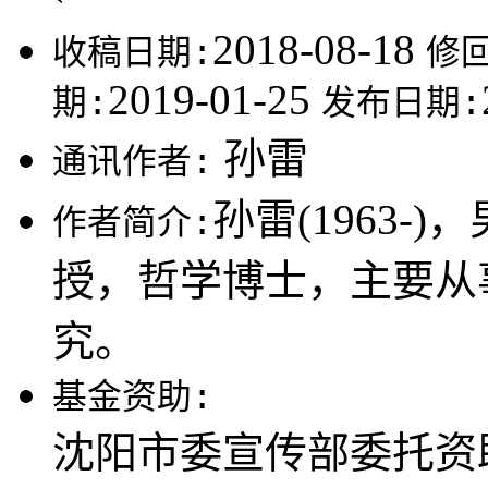
2018-08-18
收稿日期:
修
2019-01-25
期:
发布日期:
孙雷
通讯作者:
孙雷(1963
作者简介:
授，哲学博士，主要从
究。
基金资助:
沈阳市委宣传部委托资助项