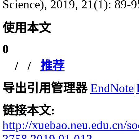
Science), 2019, 21(1): 89-9
使用本文
0
/
/
推荐
导出引用管理器
EndNote
|
链接本文:
http://xuebao.neu.edu.cn/s
3758.2019.01.013