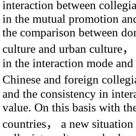
interaction between collegia
in the mutual promotion an
the comparison between dom
culture and urban culture， t
in the interaction mode and
Chinese and foreign collegi
and the consistency in inter
value. On this basis with t
countries， a new situation 