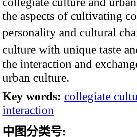
collegiate culture and urban
the aspects of cultivating co
personality and cultural cha
culture with unique taste 
the interaction and exchang
urban culture.
Key words:
collegiate cult
interaction
中图分类号: