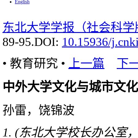
English
东北大学学报（社会科学
89-95.
DOI:
10.15936/j.cnk
• 教育研究 •
上一篇
下
中外大学文化与城市文化
孙雷，饶锦波
(东北大学校长办公室，辽