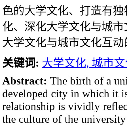
色的大学文化、打造有独
化、深化大学文化与城市
大学文化与城市文化互动
关键词:
大学文化,
城市文
Abstract:
The birth of a un
developed city in which it i
relationship is vividly refle
the culture of the university