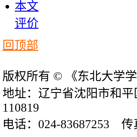
本文
评价
回顶部
版权所有 © 《东北大学
地址：辽宁省沈阳市和平
110819
电话：024-83687253 传真