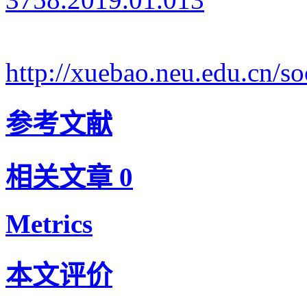
http://xuebao.neu.edu.cn/
参考文献
相关文章
0
Metrics
本文评价