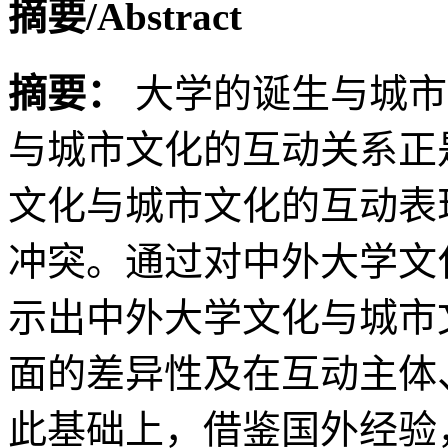
摘要/Abstract
摘要：
大学的诞生与城市
与城市文化的互动关系正
文化与城市文化的互动表
冲突。通过对中外大学文
示出中外大学文化与城市
面的差异性及在互动主体
此基础上，借鉴国外经验