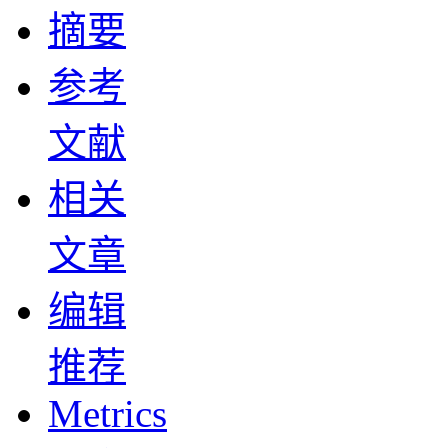
摘要
参考
文献
相关
文章
编辑
推荐
Metrics