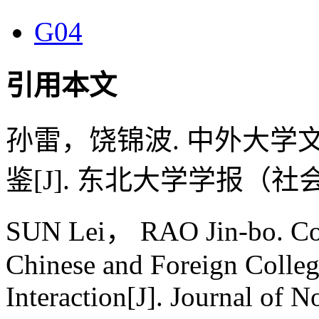
G04
引用本文
孙雷，饶锦波. 中外大
鉴[J]. 东北大学学报（社会科学版
SUN Lei， RAO Jin-bo. Com
Chinese and Foreign Colleg
Interaction[J]. Journal of N