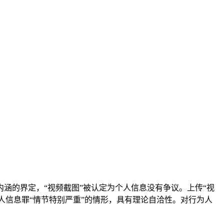
内涵的界定，“视频截图”被认定为个人信息没有争议。上传“视
人信息罪“情节特别严重”的情形，具有理论自洽性。对行为人