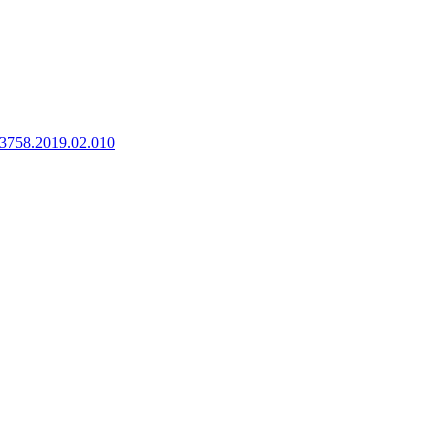
8-3758.2019.02.010