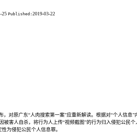
3-25
2019-03-22
Published:
，对原广东“人肉搜索第一案”应重新解读。根据对“个人信息”
。因被害人自杀，将行为人上传“视频截图”的行为归入侵犯公民个
定性为侵犯公民个人信息罪。