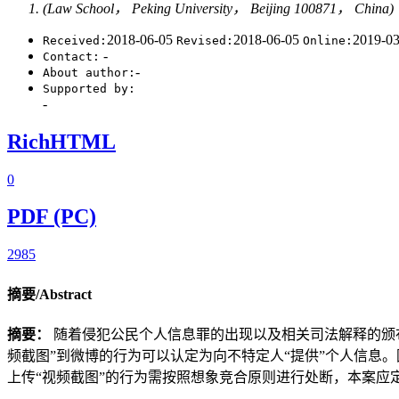
(Law School， Peking University， Beijing 100871， China)
2018-06-05
2018-06-05
2019-0
Received:
Revised:
Online:
-
Contact:
-
About author:
Supported by:
-
RichHTML
0
PDF (PC)
2985
摘要/Abstract
摘要：
随着侵犯公民个人信息罪的出现以及相关司法解释的颁布
频截图”到微博的行为可以认定为向不特定人“提供”个人信息
上传“视频截图”的行为需按照想象竞合原则进行处断，本案应