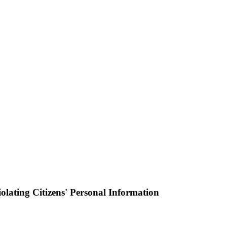
ating Citizens' Personal Information