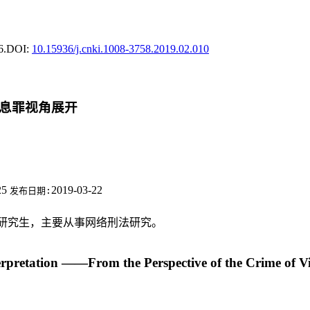
6.
DOI:
10.15936/j.cnki.1008-3758.2019.02.010
信息罪视角展开
25
2019-03-22
发布日期:
博士研究生，主要从事网络刑法研究。
etation ——From the Perspective of the Crime of Viol