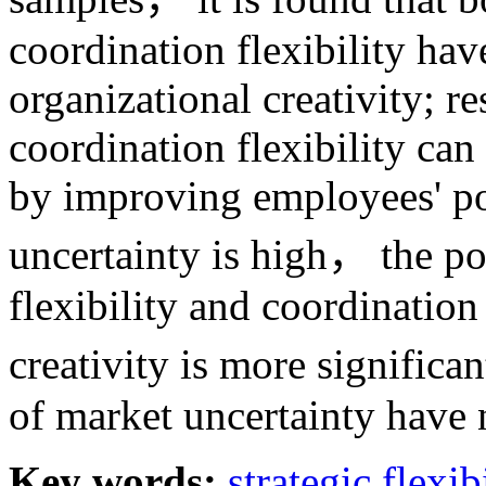
coordination flexibility hav
organizational creativity; re
coordination flexibility can
by improving employees' pol
uncertainty is high， the po
flexibility and coordination
creativity is more signific
of market uncertainty have 
Key words:
strategic flexib