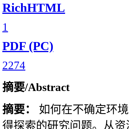
RichHTML
1
PDF (PC)
2274
摘要/Abstract
摘要：
如何在不确定环境
得探索的研究问题。从资