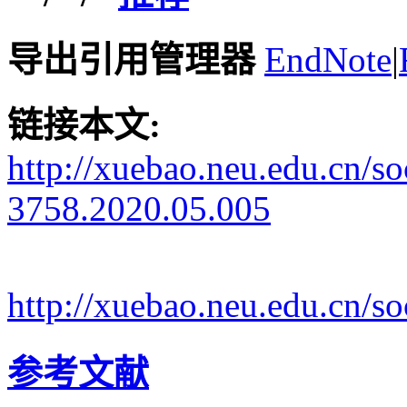
导出引用管理器
EndNote
|
链接本文:
http://xuebao.neu.edu.cn/s
3758.2020.05.005
http://xuebao.neu.edu.cn/
参考文献