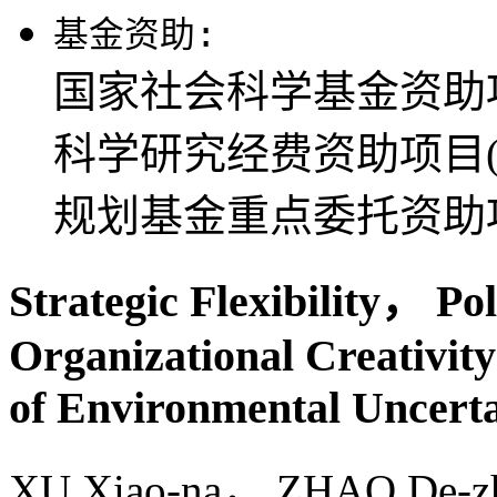
基金资助:
国家社会科学基金资助项目
科学研究经费资助项目(L
规划基金重点委托资助项目
Strategic Flexibility， Pol
Organizational Creativi
of Environmental Uncerta
XU Xiao-na， ZHAO De-