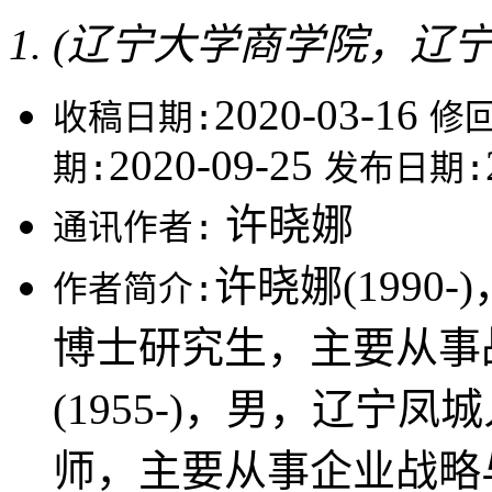
(辽宁大学商学院，辽宁沈阳
2020-03-16
收稿日期:
修
2020-09-25
期:
发布日期:
许晓娜
通讯作者:
许晓娜(199
作者简介:
博士研究生，主要从事
(1955-)，男，辽宁
师，主要从事企业战略