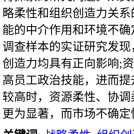
略柔性和组织创造力关系
能的中介作用和环境不确
调查样本的实证研究发现
创造力均具有正向影响;
高员工政治技能，进而提
较高时，资源柔性、协调
更为显著，而市场不确定