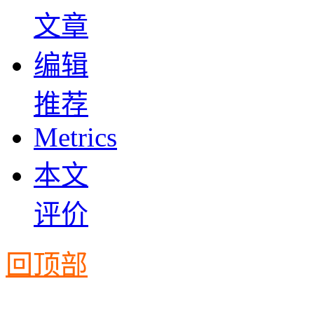
文章
编辑
推荐
Metrics
本文
评价
回顶部