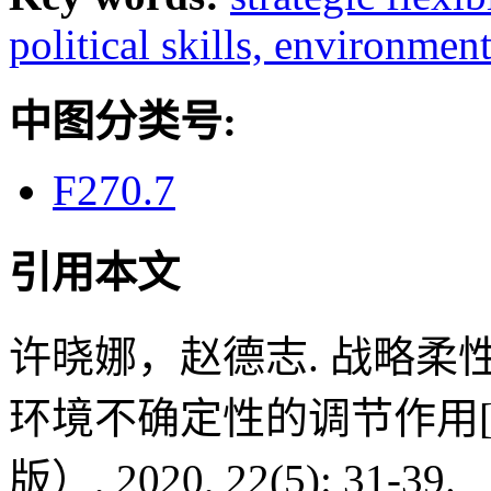
political skills,
environment
中图分类号:
F270.7
引用本文
许晓娜，赵德志. 战略
环境不确定性的调节作用[
版）, 2020, 22(5): 31-39.