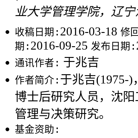
业大学管理学院，辽宁沈阳
2016-03-18
收稿日期:
修
2016-09-25
期:
发布日期:
于兆吉
通讯作者:
于兆吉(197
作者简介:
博士后研究人员，沈阳
管理与决策研究。
基金资助: