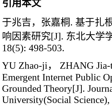
引用本文
于兆吉，张嘉桐. 基于
响因素研究[J]. 东北大学学
18(5): 498-503.
YU Zhao-ji， ZHANG Jia-ton
Emergent Internet Public O
Grounded Theory[J]. Journa
University(Social Science),