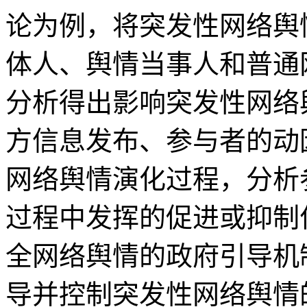
论为例，将突发性网络舆
体人、舆情当事人和普通
分析得出影响突发性网络
方信息发布、参与者的动
网络舆情演化过程，分析
过程中发挥的促进或抑制
全网络舆情的政府引导机
导并控制突发性网络舆情