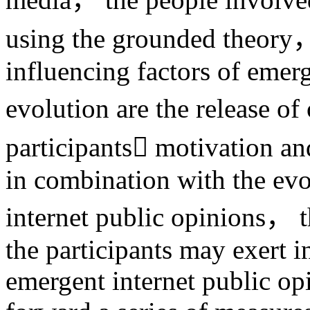
using the grounded theory， 
influencing factors of emerg
evolution are the release of
participants motivation a
in combination with the evo
internet public opinions， t
the participants may exert i
emergent internet public op