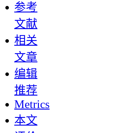
参考
文献
相关
文章
编辑
推荐
Metrics
本文