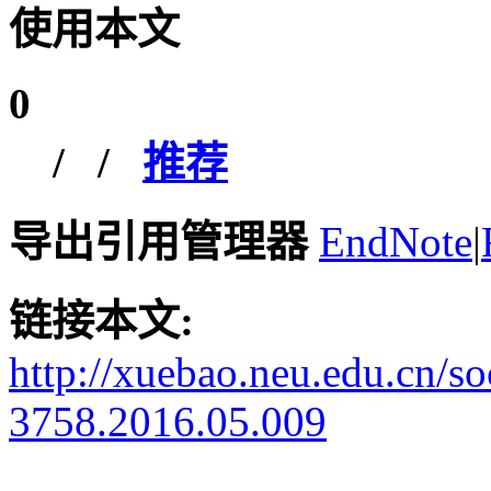
使用本文
0
/
/
推荐
导出引用管理器
EndNote
|
链接本文:
http://xuebao.neu.edu.cn/s
3758.2016.05.009