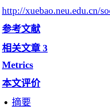
http://xuebao.neu.edu.cn/
参考文献
相关文章
3
Metrics
本文评价
摘要