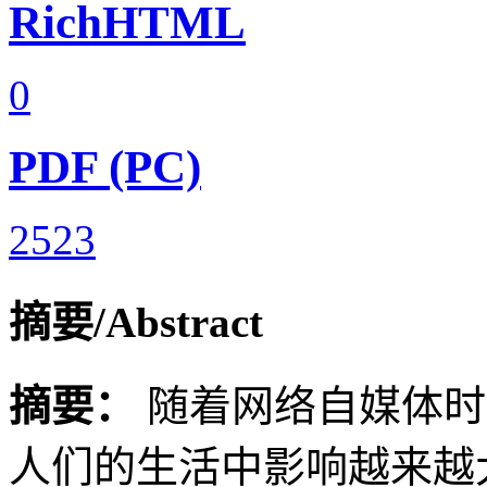
RichHTML
0
PDF (PC)
2523
摘要/Abstract
摘要：
随着网络自媒体时
人们的生活中影响越来越